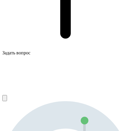
Задать вопрос