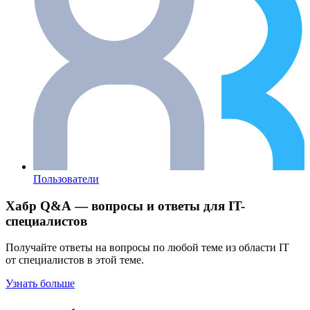
Пользователи
Хабр Q&A — вопросы и ответы для IT-
специалистов
Получайте ответы на вопросы по любой теме из области IT
от специалистов в этой теме.
Узнать больше