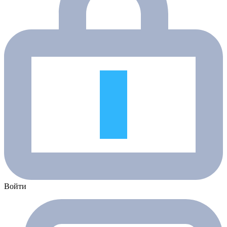
Войти