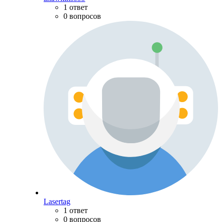
1 ответ
0 вопросов
Lasertag
1 ответ
0 вопросов