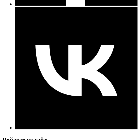
Войдите на сайт