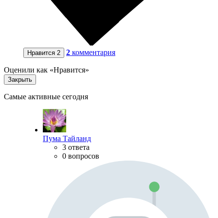
2
комментария
Нравится
2
Оценили как «Нравится»
Закрыть
Самые активные сегодня
Пума Тайланд
3 ответа
0 вопросов