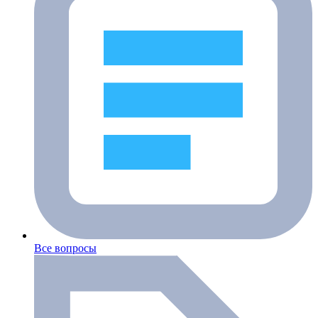
Все вопросы