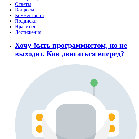
Ответы
Вопросы
Комментарии
Подписки
Нравится
Достижения
Хочу быть программистом, но не
выходит. Как двигаться вперед?