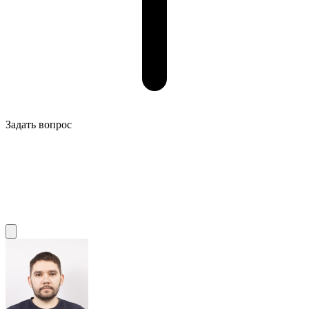
Задать вопрос