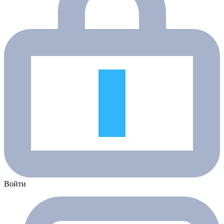
Войти