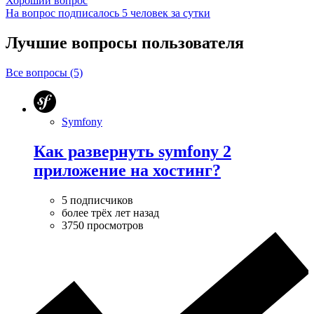
Хороший вопрос
На вопрос подписалось 5 человек за сутки
Лучшие вопросы
пользователя
Все вопросы (5)
Symfony
Как развернуть symfony 2
приложение на хостинг?
5 подписчиков
более трёх лет назад
3750 просмотров