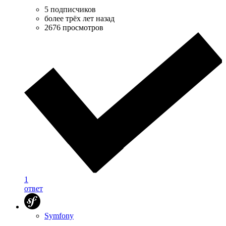
5 подписчиков
более трёх лет назад
2676 просмотров
1
ответ
Symfony