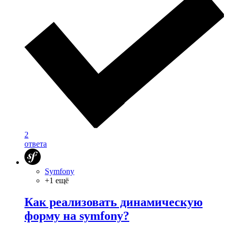
2
ответа
Symfony
+1 ещё
Как реализовать динамическую
форму на symfony?