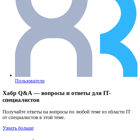
Пользователи
Хабр Q&A — вопросы и ответы для IT-
специалистов
Получайте ответы на вопросы по любой теме из области IT
от специалистов в этой теме.
Узнать больше