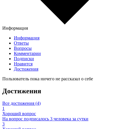
Информация
Информация
Ответы
Вопросы
Комментарии
Подписки
Нравится
Достижения
Пользователь пока ничего не рассказал о себе
Достижения
Все достижения (4)
1
Хороший вопрос
На вопрос подписалось 3 человека за сутки
3