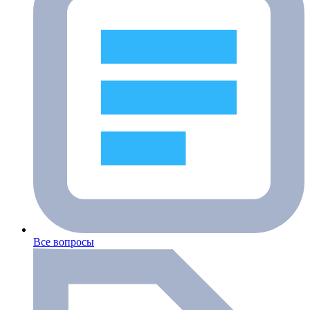
Все вопросы