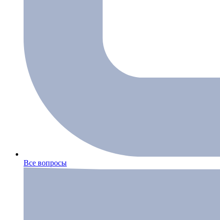
Все вопросы