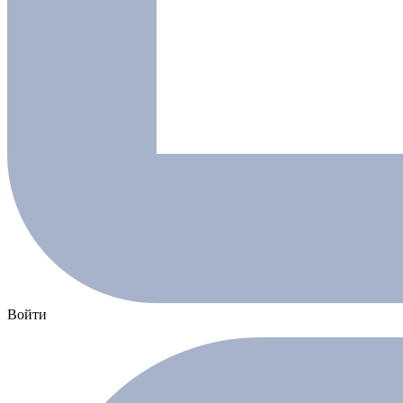
Войти