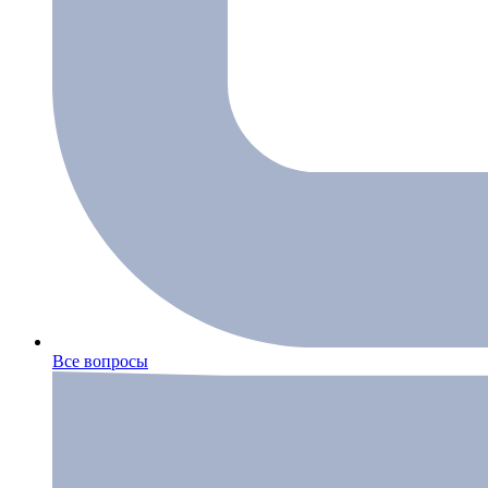
Все вопросы