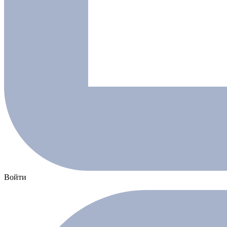
Войти