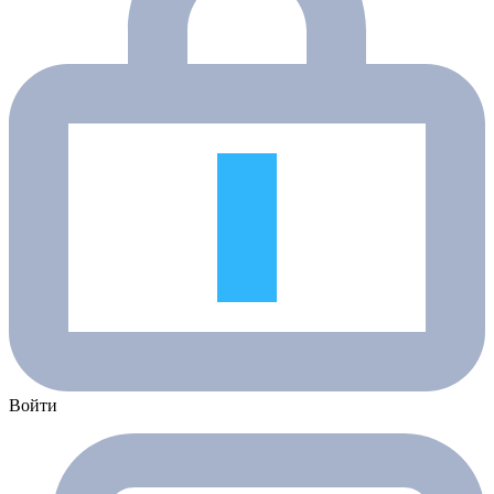
Войти