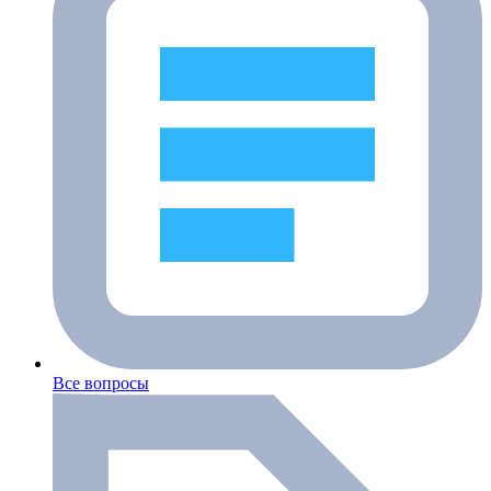
Все вопросы