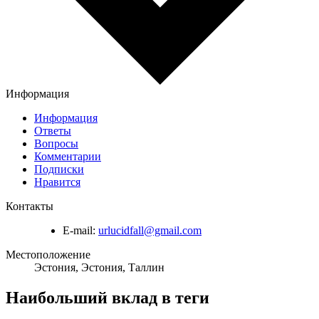
Информация
Информация
Ответы
Вопросы
Комментарии
Подписки
Нравится
Контакты
E-mail:
urlucidfall@gmail.com
Местоположение
Эстония, Эстония, Таллин
Наибольший вклад в теги