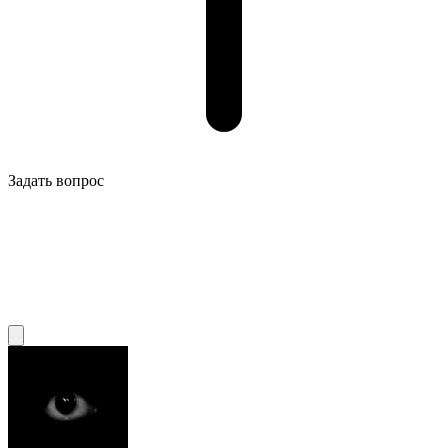
Задать вопрос