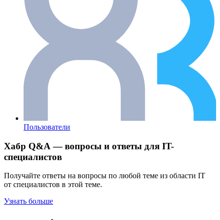
Пользователи
Хабр Q&A — вопросы и ответы для IT-
специалистов
Получайте ответы на вопросы по любой теме из области IT
от специалистов в этой теме.
Узнать больше