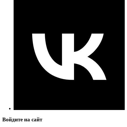
Войдите на сайт