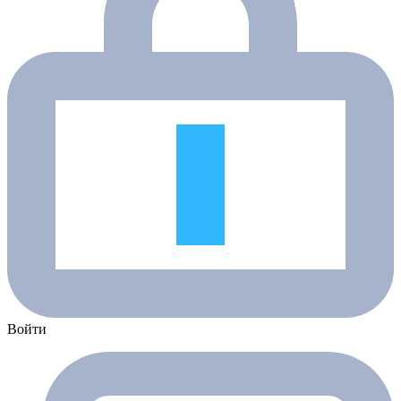
Войти