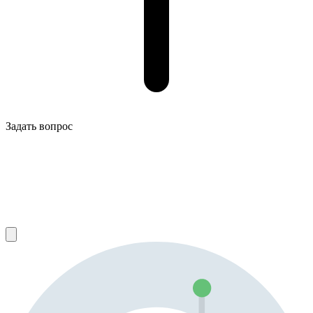
Задать вопрос