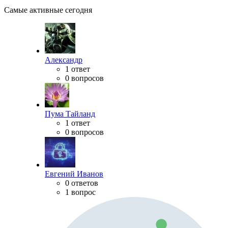
Самые активные сегодня
Александр
1 ответ
0 вопросов
Пума Тайланд
1 ответ
0 вопросов
Евгений Иванов
0 ответов
1 вопрос