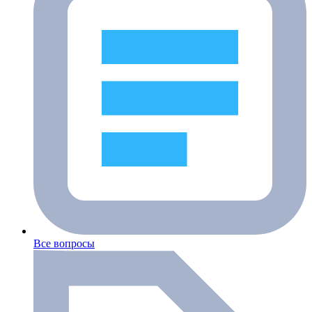
Все вопросы