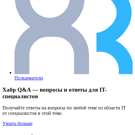
Пользователи
Хабр Q&A — вопросы и ответы для IT-
специалистов
Получайте ответы на вопросы по любой теме из области IT
от специалистов в этой теме.
Узнать больше