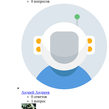
0 вопросов
Андрей Андреев
0 ответов
1 вопрос