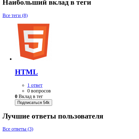
Наибольший вклад в теги
Все теги (8)
HTML
1 ответ
0 вопросов
0
Вклад в тег
Подписаться
54k
Лучшие ответы
пользователя
Все ответы (3)