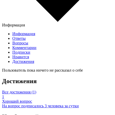
Информация
Информация
Ответы
Вопросы
Комментарии
Подписки
Нравится
Достижения
Пользователь пока ничего не рассказал о себе
Достижения
Все достижения (1)
1
Хороший вопрос
На вопрос подписалось 3 человека за сутки