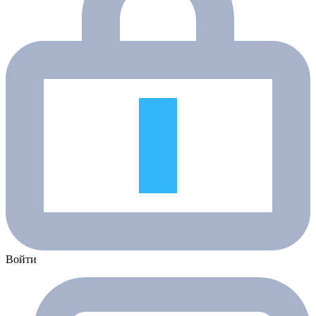
Войти