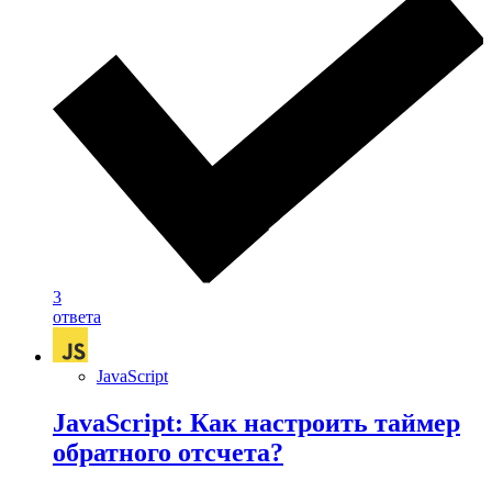
3
ответа
JavaScript
JavaScript: Как настроить таймер
обратного отсчета?