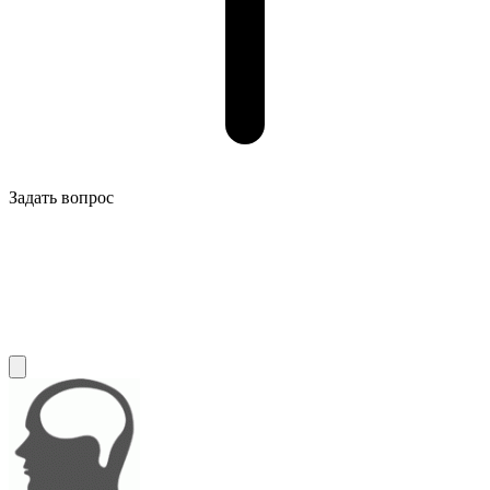
Задать вопрос