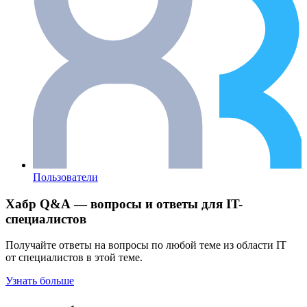
Пользователи
Хабр Q&A — вопросы и ответы для IT-
специалистов
Получайте ответы на вопросы по любой теме из области IT
от специалистов в этой теме.
Узнать больше