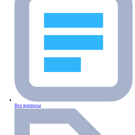
Все вопросы