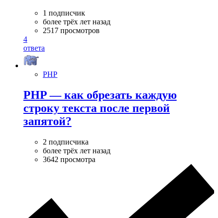
1 подписчик
более трёх лет назад
2517 просмотров
4
ответа
PHP
PHP — как обрезать каждую
строку текста после первой
запятой?
2 подписчика
более трёх лет назад
3642 просмотра