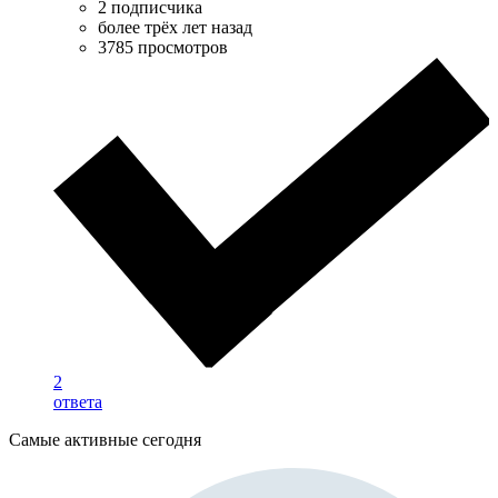
2 подписчика
более трёх лет назад
3785 просмотров
2
ответа
Самые активные сегодня