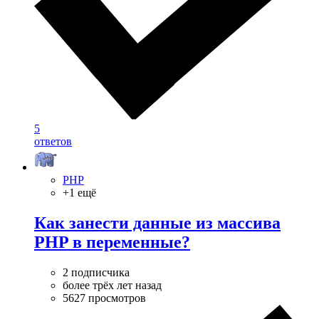
5
ответов
PHP
+1 ещё
Как занести данные из массива
PHP в переменные?
2 подписчика
более трёх лет назад
5627 просмотров