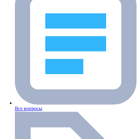
Все вопросы