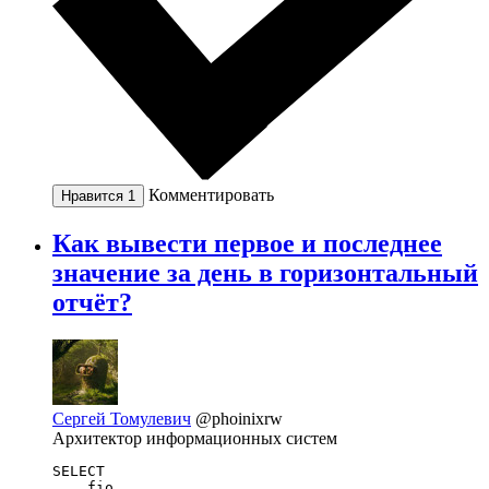
Комментировать
Нравится
1
Как вывести первое и последнее
значение за день в горизонтальный
отчёт?
Сергей Томулевич
@phoinixrw
Архитектор информационных систем
SELECT

    fio,
