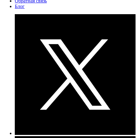
Обратная связь
Блог