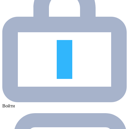
Войти