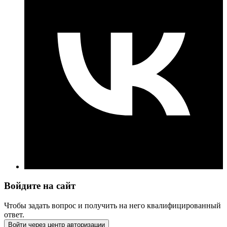
Войдите на сайт
Чтобы задать вопрос и получить на него квалифицированный
ответ.
Войти через центр авторизации