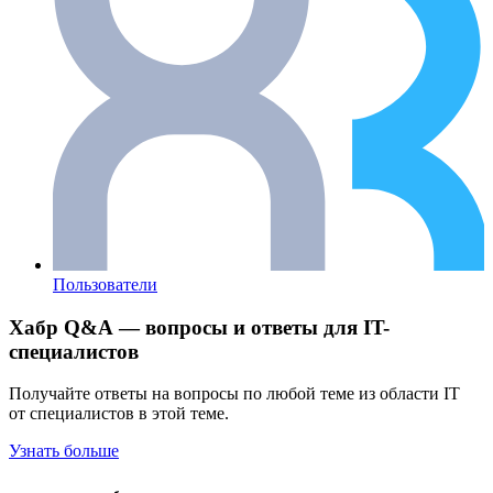
Пользователи
Хабр Q&A — вопросы и ответы для IT-
специалистов
Получайте ответы на вопросы по любой теме из области IT
от специалистов в этой теме.
Узнать больше