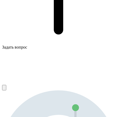
Задать вопрос