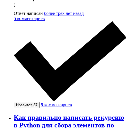
        }

]
Ответ написан
более трёх лет назад
5
комментариев
5
комментариев
Нравится
37
Как правильно написать рекурсию
в Python для сбора элементов по