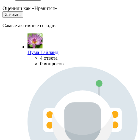
Оценили как «Нравится»
Закрыть
Самые активные сегодня
Пума Тайланд
4 ответа
0 вопросов