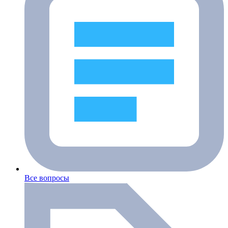
Все вопросы