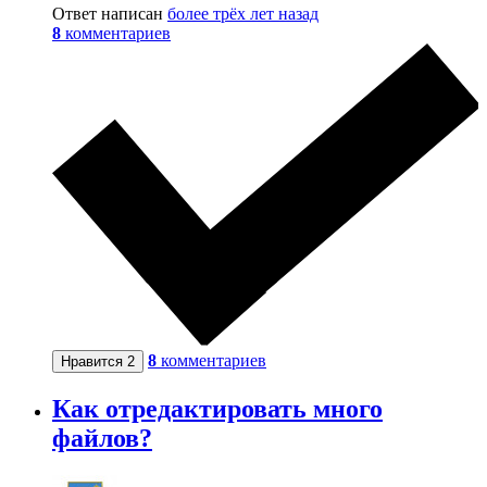
Ответ написан
более трёх лет назад
8
комментариев
8
комментариев
Нравится
2
Как отредактировать много
файлов?