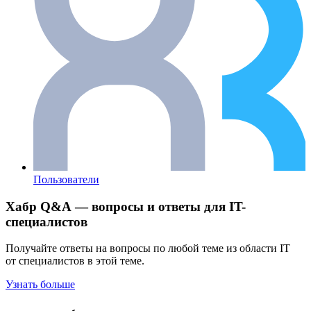
Пользователи
Хабр Q&A — вопросы и ответы для IT-
специалистов
Получайте ответы на вопросы по любой теме из области IT
от специалистов в этой теме.
Узнать больше