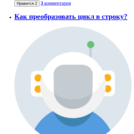
3
комментария
Нравится
2
Как преобразовать цикл в строку?