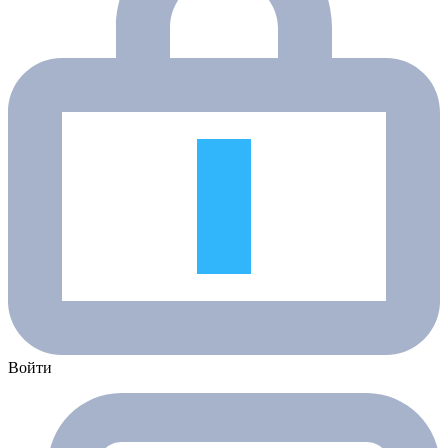
Войти