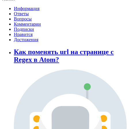
Информация
Ответы
Вопросы
Комментарии
Подписки
Нравится
Достижения
Как поменять url на странице с
Regex в Atom?