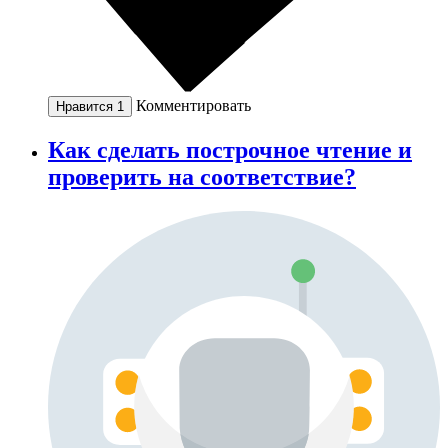
Комментировать
Нравится
1
Как сделать построчное чтение и
проверить на соответствие?