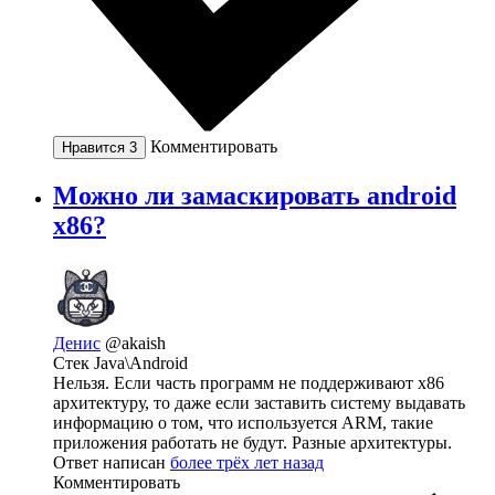
Комментировать
Нравится
3
Можно ли замаскировать android
x86?
Денис
@akaish
Стек Java\Android
Нельзя. Если часть программ не поддерживают x86
архитектуру, то даже если заставить систему выдавать
информацию о том, что используется ARM, такие
приложения работать не будут. Разные архитектуры.
Ответ написан
более трёх лет назад
Комментировать