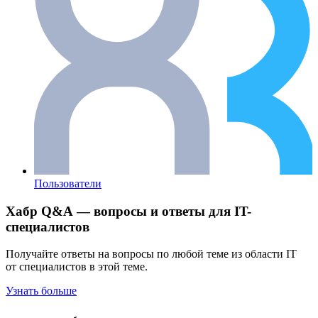
Пользователи
Хабр Q&A — вопросы и ответы для IT-
специалистов
Получайте ответы на вопросы по любой теме из области IT
от специалистов в этой теме.
Узнать больше