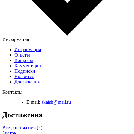
Информация
Информация
Ответы
Вопросы
Комментарии
Подписки
Нравится
Достижения
Контакты
E-mail:
akaish@mail.ru
Достижения
Все достижения (2)
Знаток