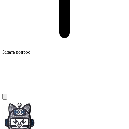
Задать вопрос