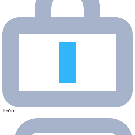
Войти