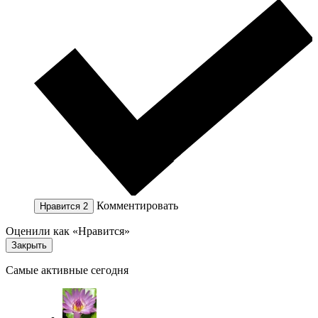
Комментировать
Нравится
2
Оценили как «Нравится»
Закрыть
Самые активные сегодня