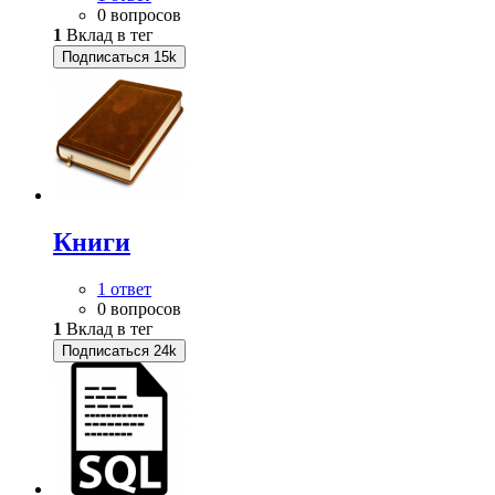
0 вопросов
1
Вклад в тег
Подписаться
15k
Книги
1 ответ
0 вопросов
1
Вклад в тег
Подписаться
24k