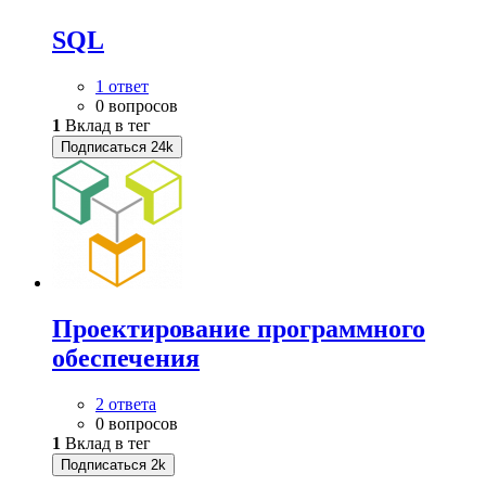
SQL
1 ответ
0 вопросов
1
Вклад в тег
Подписаться
24k
Проектирование программного
обеспечения
2 ответа
0 вопросов
1
Вклад в тег
Подписаться
2k