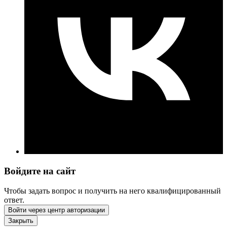
Войдите на сайт
Чтобы задать вопрос и получить на него квалифицированный
ответ.
Войти через центр авторизации
Закрыть