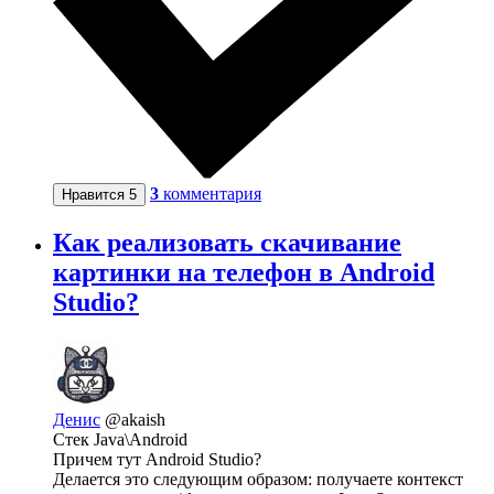
3
комментария
Нравится
5
Как реализовать скачивание
картинки на телефон в Android
Studio?
Денис
@akaish
Стек Java\Android
Причем тут Android Studio?
Делается это следующим образом: получаете контекст