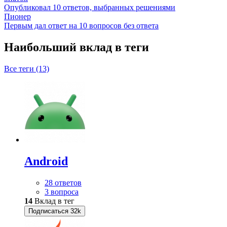
Опубликовал 10 ответов, выбранных решениями
Пионер
Первым дал ответ на 10 вопросов без ответа
Наибольший вклад в теги
Все теги (13)
Android
28 ответов
3 вопроса
14
Вклад в тег
Подписаться
32k