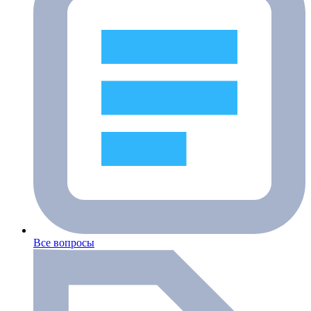
Все вопросы