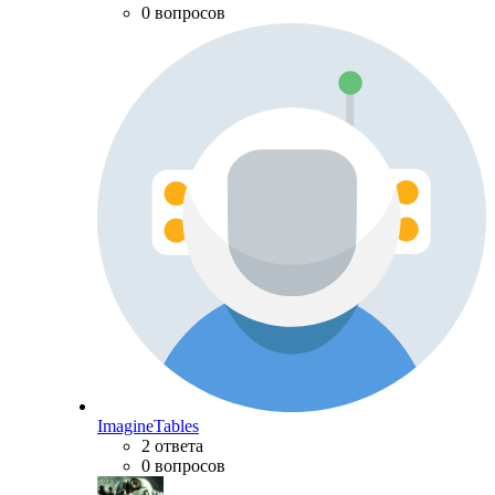
0 вопросов
ImagineTables
2 ответа
0 вопросов