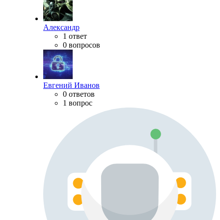
Александр
1 ответ
0 вопросов
Евгений Иванов
0 ответов
1 вопрос