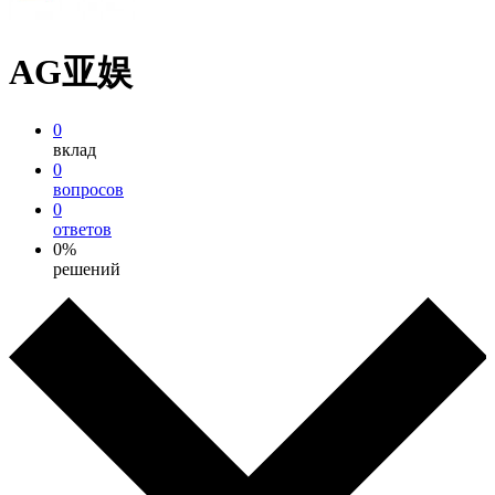
AG亚娱
0
вклад
0
вопросов
0
ответов
0%
решений