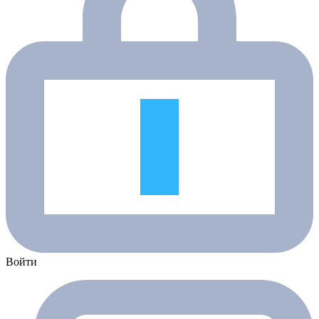
Войти