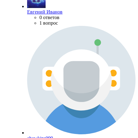
Евгений Иванов
0 ответов
1 вопрос