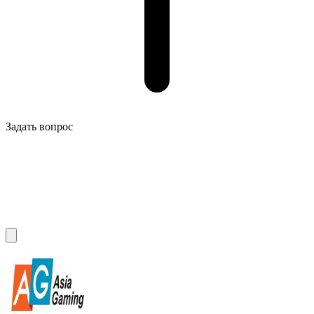
Задать вопрос