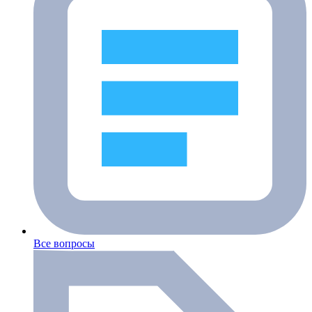
Все вопросы