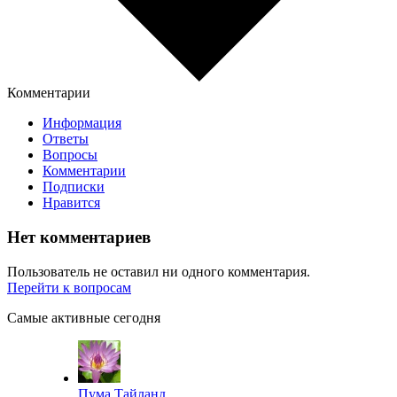
Комментарии
Информация
Ответы
Вопросы
Комментарии
Подписки
Нравится
Нет комментариев
Пользователь не оставил ни одного комментария.
Перейти к вопросам
Самые активные сегодня
Пума Тайланд