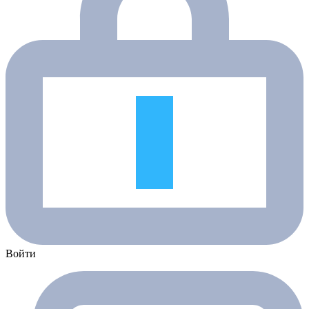
Войти