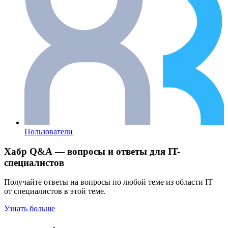
Пользователи
Хабр Q&A — вопросы и ответы для IT-
специалистов
Получайте ответы на вопросы по любой теме из области IT
от специалистов в этой теме.
Узнать больше