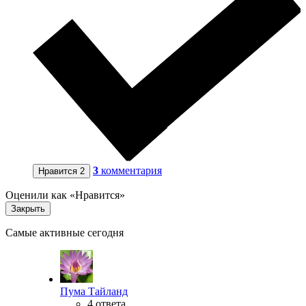
3
комментария
Нравится
2
Оценили как «Нравится»
Закрыть
Самые активные сегодня
Пума Тайланд
4 ответа