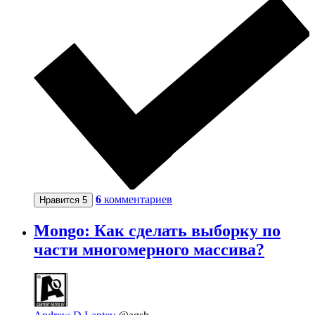
6
комментариев
Нравится
5
Mongo: Как сделать выборку по
части многомерного массива?