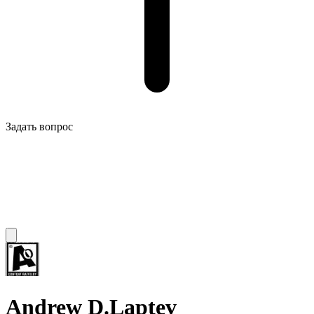
Задать вопрос
Andrew D.Laptev