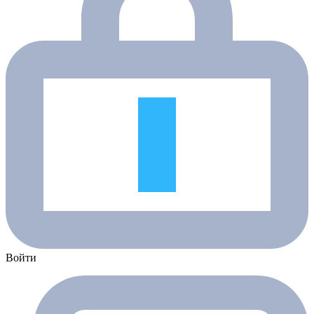
Войти