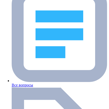
Все вопросы