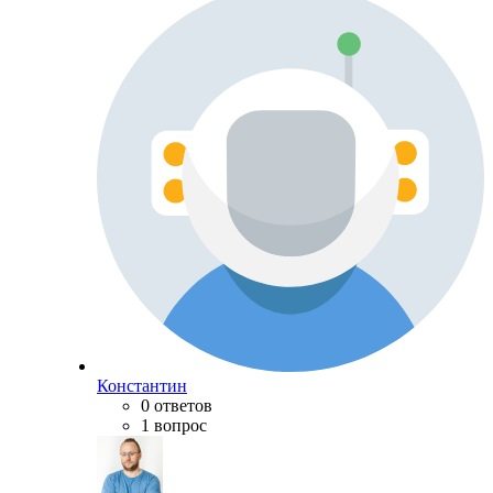
Константин
0 ответов
1 вопрос