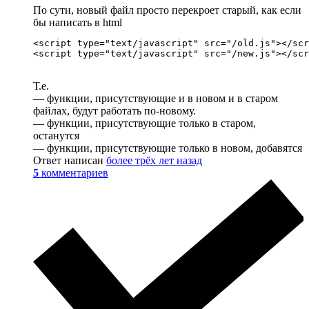
По сути, новый файл просто перекроет старый, как если
бы написать в html
<script type="text/javascript" src="/old.js"></scr
Т.е.
— функции, присутствующие и в новом и в старом
файлах, будут работать по-новому.
— функции, присутствующие только в старом,
останутся
— функции, присутствующие только в новом, добавятся
Ответ написан
более трёх лет назад
5
комментариев