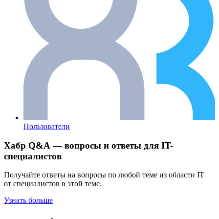
Пользователи
Хабр Q&A — вопросы и ответы для IT-
специалистов
Получайте ответы на вопросы по любой теме из области IT
от специалистов в этой теме.
Узнать больше