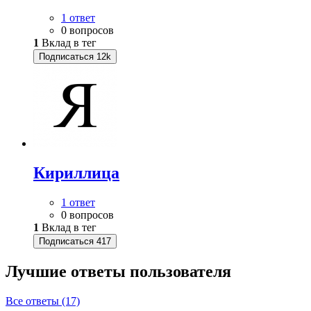
1 ответ
0 вопросов
1
Вклад в тег
Подписаться
12k
Кириллица
1 ответ
0 вопросов
1
Вклад в тег
Подписаться
417
Лучшие ответы
пользователя
Все ответы (17)