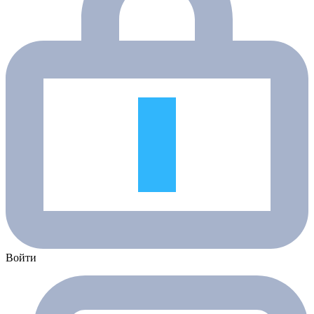
Войти