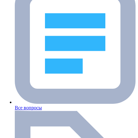
Все вопросы