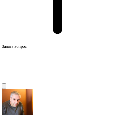
Задать вопрос