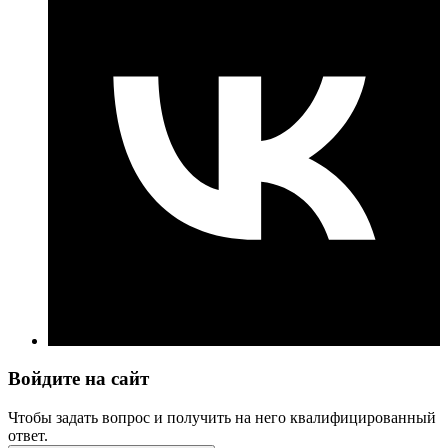
Войдите на сайт
Чтобы задать вопрос и получить на него квалифицированный
ответ.