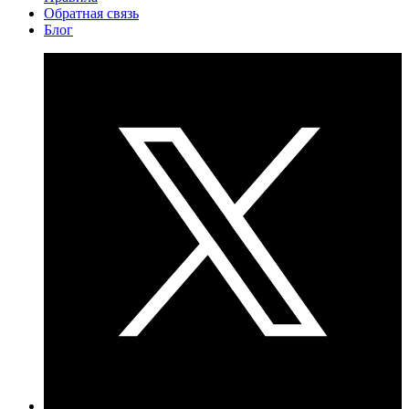
Обратная связь
Блог