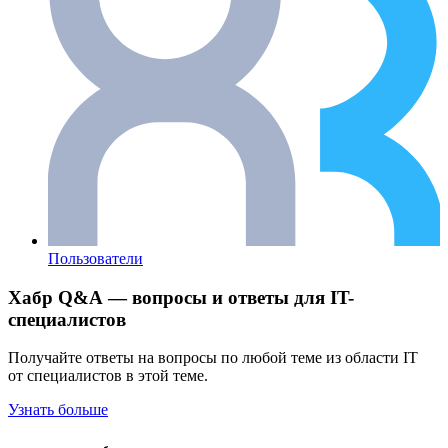
Пользователи
Хабр Q&A — вопросы и ответы для IT-
специалистов
Получайте ответы на вопросы по любой теме из области IT
от специалистов в этой теме.
Узнать больше