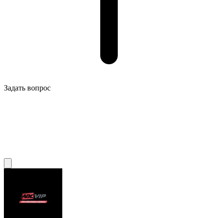
Задать вопрос