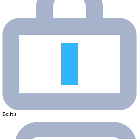
Войти