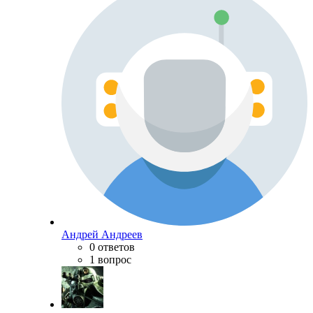
Андрей Андреев
0 ответов
1 вопрос