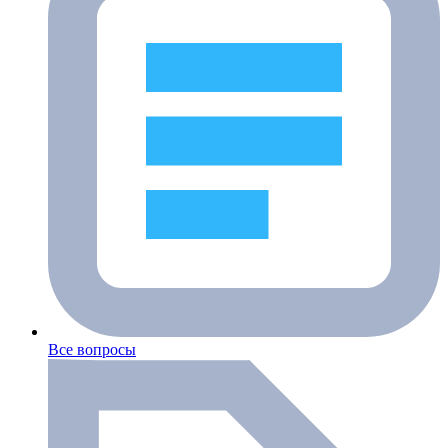
Все вопросы