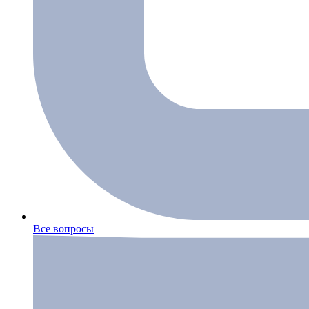
Все вопросы