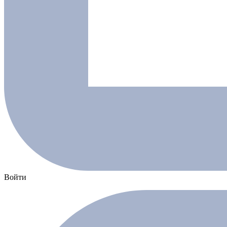
Войти