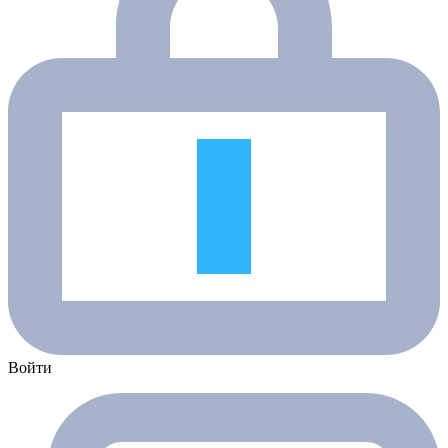
Войти