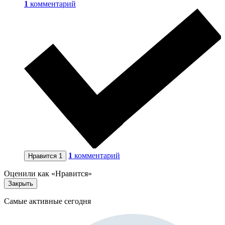
1
комментарий
1
комментарий
Нравится
1
Оценили как «Нравится»
Закрыть
Самые активные сегодня