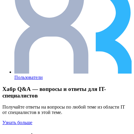
Пользователи
Хабр Q&A — вопросы и ответы для IT-
специалистов
Получайте ответы на вопросы по любой теме из области IT
от специалистов в этой теме.
Узнать больше