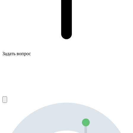
Задать вопрос