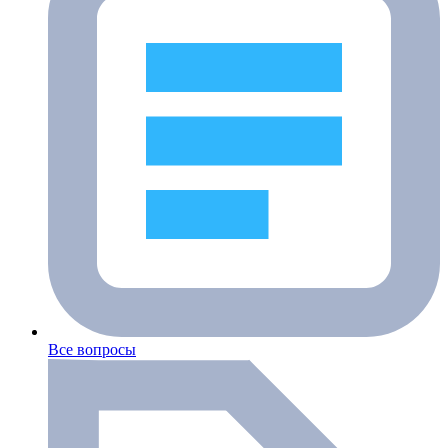
Все вопросы