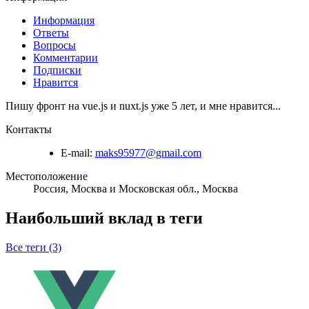
Информация
Ответы
Вопросы
Комментарии
Подписки
Нравится
Пишу фронт на vue.js и nuxt.js уже 5 лет, и мне нравится...
Контакты
E-mail:
maks95977@gmail.com
Местоположение
Россия, Москва и Московская обл., Москва
Наибольший вклад в теги
Все теги (3)