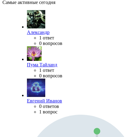
Самые активные сегодня
Александр
1 ответ
0 вопросов
Пума Тайланд
1 ответ
0 вопросов
Евгений Иванов
0 ответов
1 вопрос