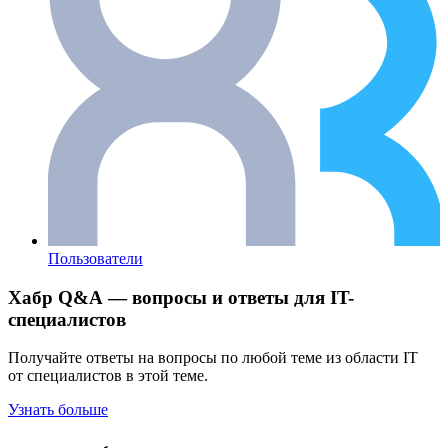
Пользователи
Хабр Q&A — вопросы и ответы для IT-
специалистов
Получайте ответы на вопросы по любой теме из области IT
от специалистов в этой теме.
Узнать больше