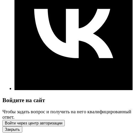
Войдите на сайт
Чтобы задать вопрос и получить на него квалифицированный
ответ.
Войти через центр авторизации
Закрыть