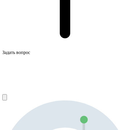
Задать вопрос