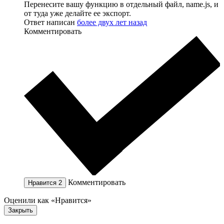
Перенесите вашу функцию в отдельный файл, name.js, и
от туда уже делайте ее экспорт.
Ответ написан
более двух лет назад
Комментировать
Комментировать
Нравится
2
Оценили как «Нравится»
Закрыть