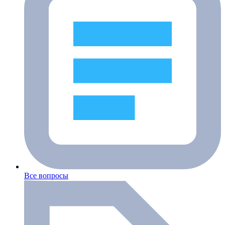
Все вопросы