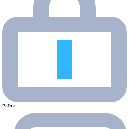
Войти