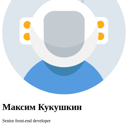
Максим Кукушкин
Senior front-end developer