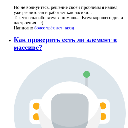
Но не волнуйтесь, решение своей проблемы я нашел,
уже реализовал и работает как часики...
Так что спасибо всем за помощь... Всем хорошего дня и
настроения... :)
Написано
более трёх лет назад
Как проверить есть ли элемент в
массиве?