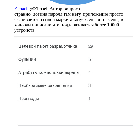
Zimaell
@Zimaell
Автор вопроса
странно, логина пароля там нету, приложение просто
скачивается из плей маркета запускаешь и играешь, в
консоли написано что поддерживается более 10000
устройств