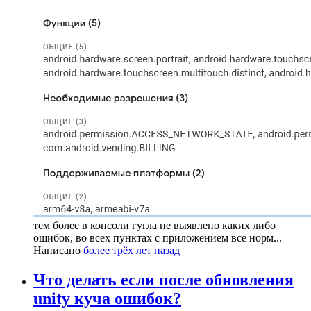
тем более в консоли гугла не выявлено каких либо
ошибок, во всех пунктах с приложением все норм...
Написано
более трёх лет назад
Что делать если после обновления
unity куча ошибок?