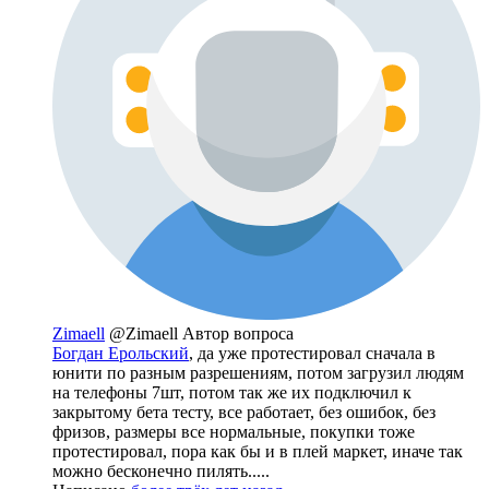
Zimaell
@Zimaell
Автор вопроса
Богдан Ерольский
, да уже протестировал сначала в
юнити по разным разрешениям, потом загрузил людям
на телефоны 7шт, потом так же их подключил к
закрытому бета тесту, все работает, без ошибок, без
фризов, размеры все нормальные, покупки тоже
протестировал, пора как бы и в плей маркет, иначе так
можно бесконечно пилять.....