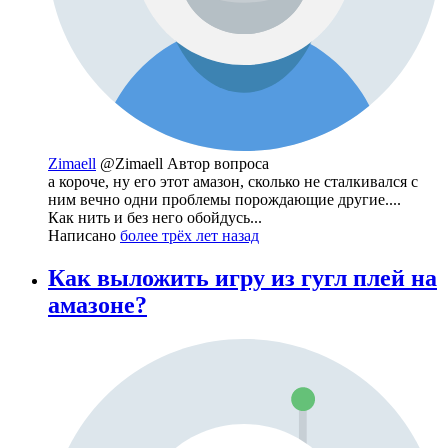
Zimaell
@Zimaell
Автор вопроса
а короче, ну его этот амазон, сколько не сталкивался с
ним вечно одни проблемы порождающие другие....
Как нить и без него обойдусь...
Написано
более трёх лет назад
Как выложить игру из гугл плей на
амазоне?