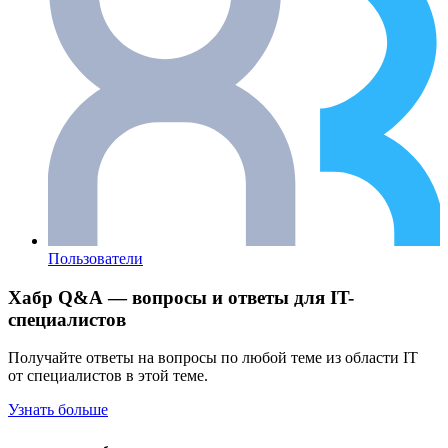
Пользователи
Хабр Q&A — вопросы и ответы для IT-
специалистов
Получайте ответы на вопросы по любой теме из области IT
от специалистов в этой теме.
Узнать больше