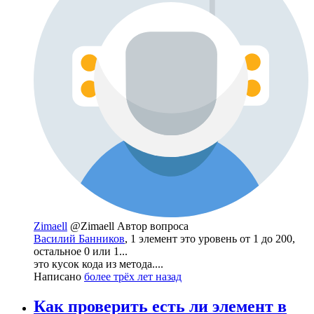
Zimaell
@Zimaell
Автор вопроса
Василий Банников
, 1 элемент это уровень от 1 до 200,
остальное 0 или 1...
это кусок кода из метода....
Написано
более трёх лет назад
Как проверить есть ли элемент в