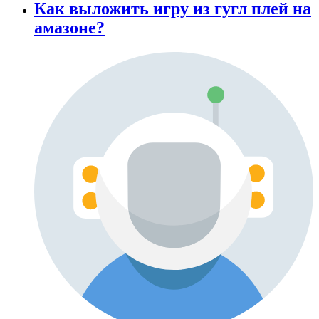
Как выложить игру из гугл плей на
амазоне?