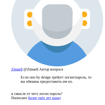
Zimaell
@Zimaell
Автор вопроса
Если оно by design требует логин/пароль, то
вы обязаны предоставить им их.
в смысле от чего логин пароль?
Написано
более трёх лет назад