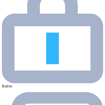
Войти