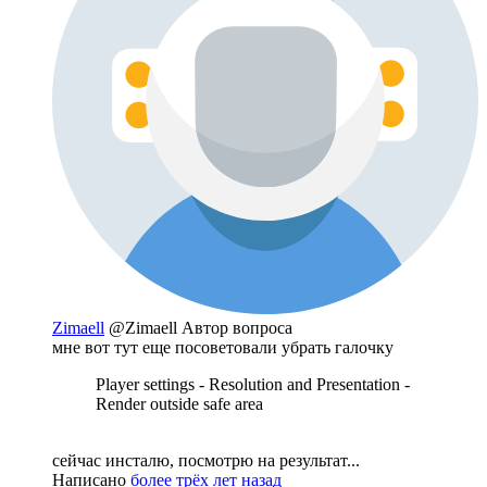
Zimaell
@Zimaell
Автор вопроса
мне вот тут еще посоветовали убрать галочку
Player settings - Resolution and Presentation -
Render outside safe area
сейчас инсталю, посмотрю на результат...
Написано
более трёх лет назад