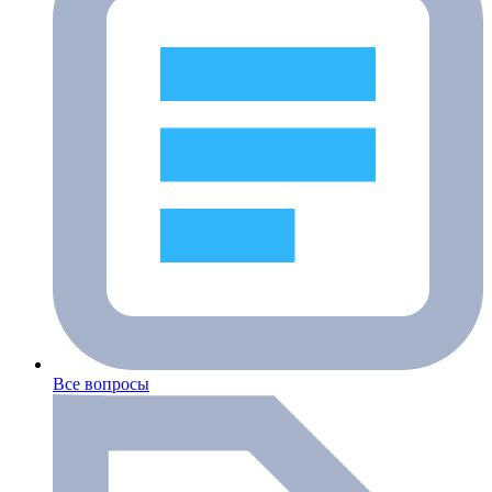
Все вопросы