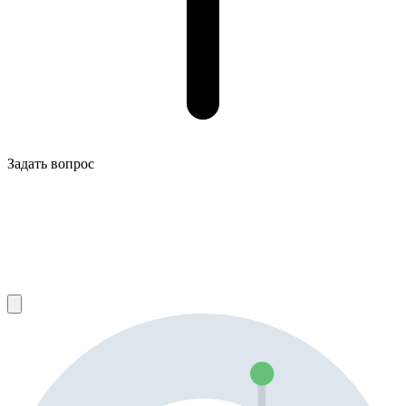
Задать вопрос