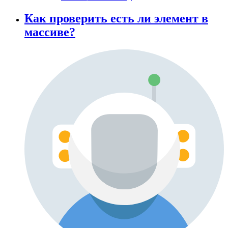
Как проверить есть ли элемент в
массиве?