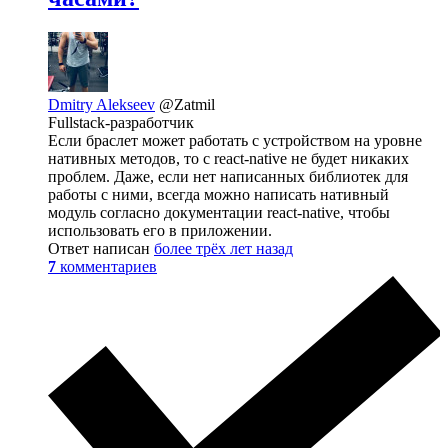
Dmitry Alekseev
@Zatmil
Fullstack-разработчик
Если браслет может работать с устройством на уровне
нативных методов, то с react-native не будет никаких
проблем. Даже, если нет написанных библиотек для
работы с ними, всегда можно написать нативный
модуль согласно документации react-native, чтобы
использовать его в приложении.
Ответ написан
более трёх лет назад
7
комментариев