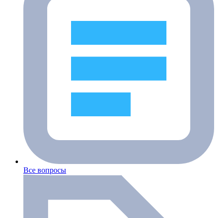
Все вопросы