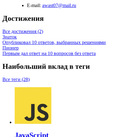
E-mail:
awast07@mail.ru
Достижения
Все достижения (2)
Знаток
Опубликовал 10 ответов, выбранных решениями
Пионер
Первым дал ответ на 10 вопросов без ответа
Наибольший вклад в теги
Все теги (28)
JavaScript