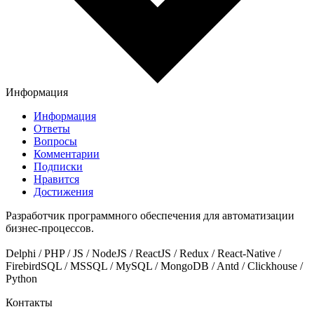
Информация
Информация
Ответы
Вопросы
Комментарии
Подписки
Нравится
Достижения
Разработчик программного обеспечения для автоматизации
бизнес-процессов.
Delphi / PHP / JS / NodeJS / ReactJS / Redux / React-Native /
FirebirdSQL / MSSQL / MySQL / MongoDB / Antd / Clickhouse /
Python
Контакты