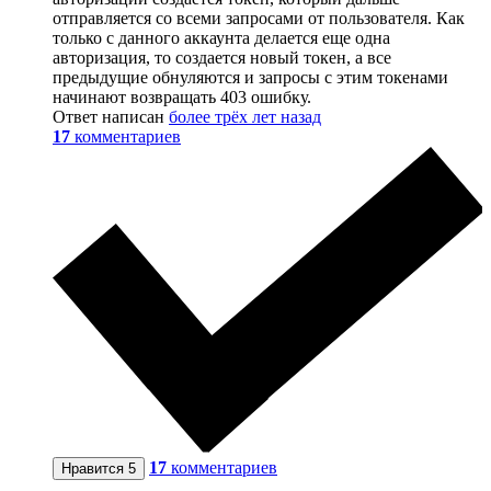
отправляется со всеми запросами от пользователя. Как
только с данного аккаунта делается еще одна
авторизация, то создается новый токен, а все
предыдущие обнуляются и запросы с этим токенами
начинают возвращать 403 ошибку.
Ответ написан
более трёх лет назад
17
комментариев
17
комментариев
Нравится
5