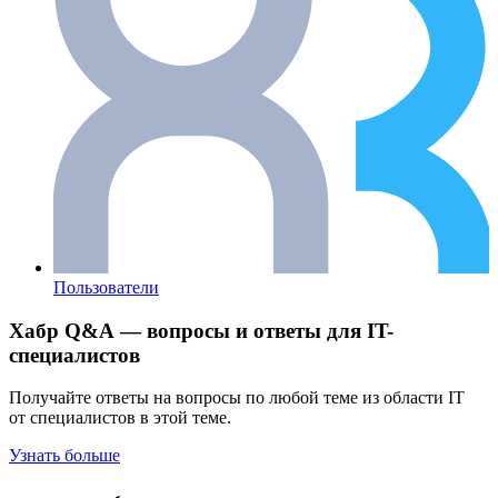
Пользователи
Хабр Q&A — вопросы и ответы для IT-
специалистов
Получайте ответы на вопросы по любой теме из области IT
от специалистов в этой теме.
Узнать больше