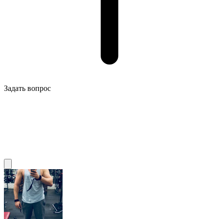
Задать вопрос