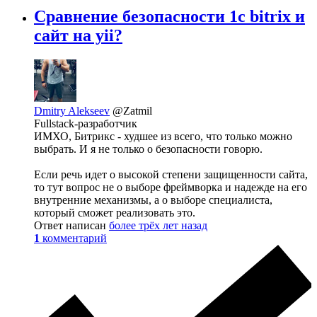
Сравнение безопасности 1c bitrix и
сайт на yii?
Dmitry Alekseev
@Zatmil
Fullstack-разработчик
ИМХО, Битрикс - худшее из всего, что только можно
выбрать. И я не только о безопасности говорю.
Если речь идет о высокой степени защищенности сайта,
то тут вопрос не о выборе фреймворка и надежде на его
внутренние механизмы, а о выборе специалиста,
который сможет реализовать это.
Ответ написан
более трёх лет назад
1
комментарий