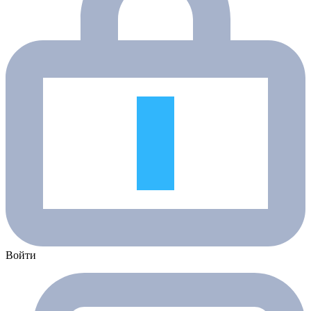
Войти