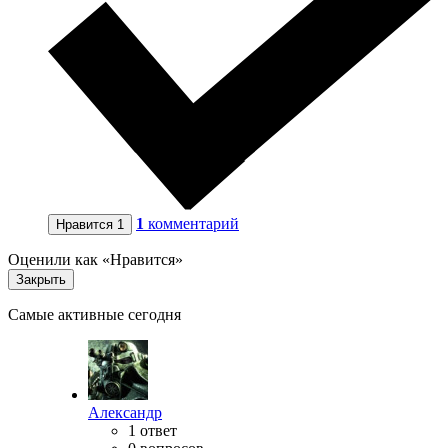
1
комментарий
Нравится
1
Оценили как «Нравится»
Закрыть
Самые активные сегодня
Александр
1 ответ