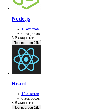
Node.js
11 ответов
0 вопросов
3
Вклад в тег
Подписаться
24k
React
12 ответов
0 вопросов
3
Вклад в тег
Подписаться
12k