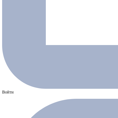
Войти