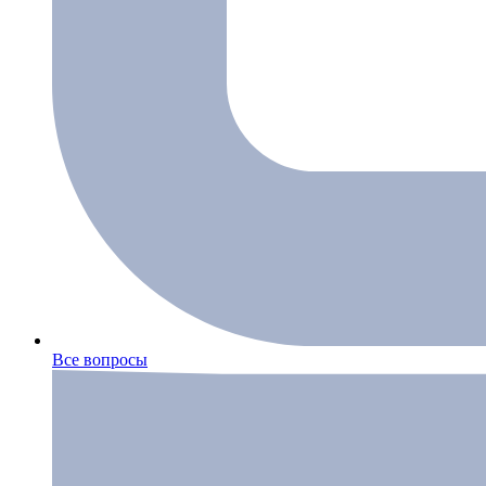
Все вопросы