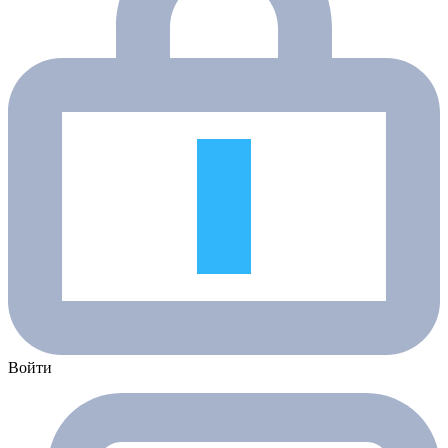
Войти