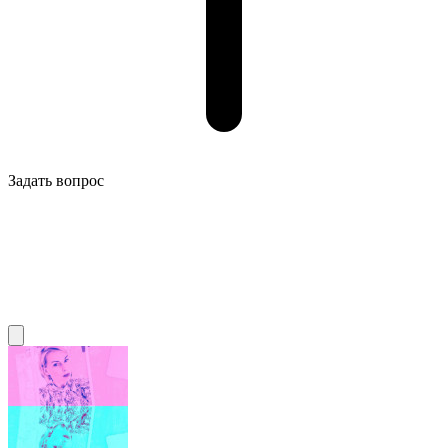
Задать вопрос