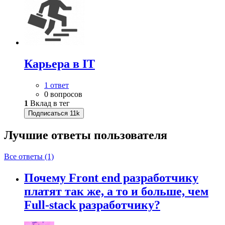
Карьера в IT
1 ответ
0 вопросов
1
Вклад в тег
Подписаться
11k
Лучшие ответы
пользователя
Все ответы (1)
Почему Front end разработчику
платят так же, а то и больше, чем
Full-stack разработчику?