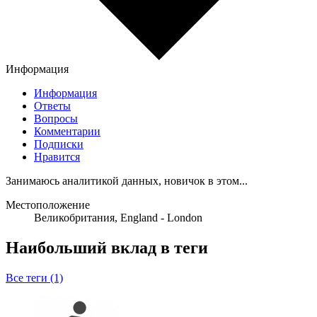
Информация
Информация
Ответы
Вопросы
Комментарии
Подписки
Нравится
Занимаюсь аналитикой данных, новичок в этом...
Местоположение
Великобритания, England - London
Наибольший вклад в теги
Все теги (1)