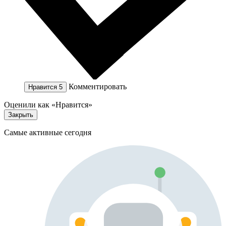
Комментировать
Нравится
5
Оценили как «Нравится»
Закрыть
Самые активные сегодня