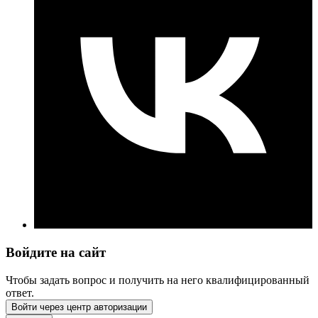
Войдите на сайт
Чтобы задать вопрос и получить на него квалифицированный
ответ.
Войти через центр авторизации