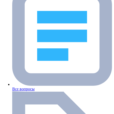
Все вопросы