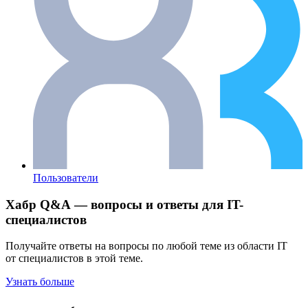
Пользователи
Хабр Q&A — вопросы и ответы для IT-
специалистов
Получайте ответы на вопросы по любой теме из области IT
от специалистов в этой теме.
Узнать больше