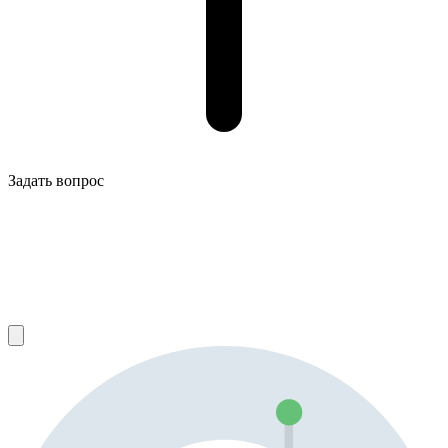
Задать вопрос