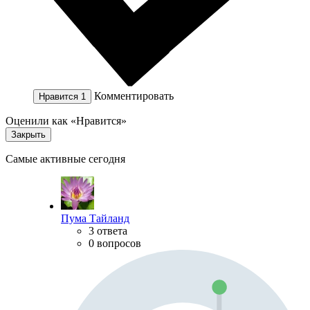
Комментировать
Нравится
1
Оценили как «Нравится»
Закрыть
Самые активные сегодня
Пума Тайланд
3 ответа
0 вопросов