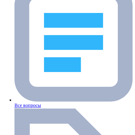
Все вопросы