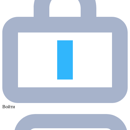
Войти