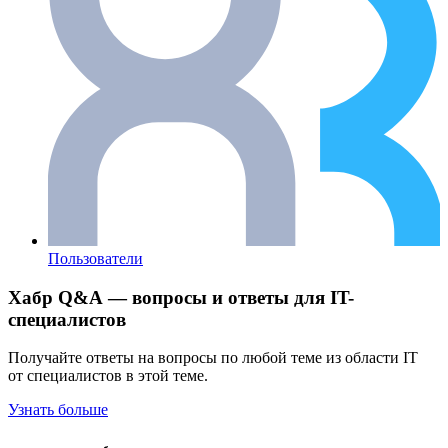
Пользователи
Хабр Q&A — вопросы и ответы для IT-
специалистов
Получайте ответы на вопросы по любой теме из области IT
от специалистов в этой теме.
Узнать больше