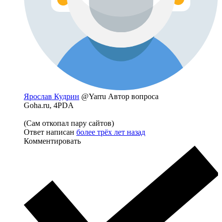
Ярослав Кудрин
@Yarru
Автор вопроса
Goha.ru, 4PDA
(Сам откопал пару сайтов)
Ответ написан
более трёх лет назад
Комментировать