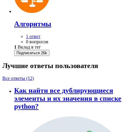
Алгоритмы
1 ответ
0 вопросов
1
Вклад в тег
Подписаться
26k
Лучшие ответы
пользователя
Все ответы (12)
Как найти все дублирующиеся
элементы и их значения в списке
python?