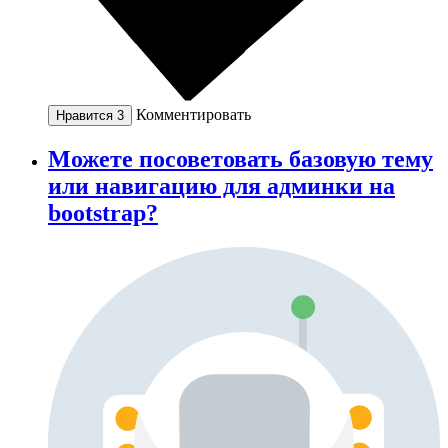
Комментировать
Нравится
3
Можете посоветовать базовую тему
или навигацию для админки на
bootstrap?