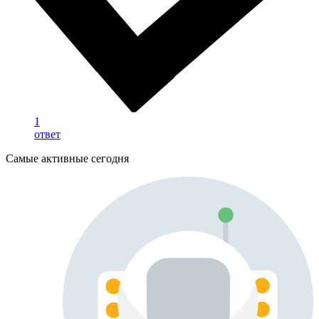
1
ответ
Самые активные сегодня