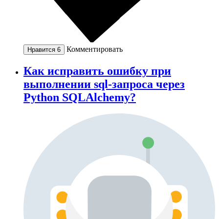
Комментировать
Нравится
6
Как исправить ошибку при
выполнении sql-запроса через
Python SQLAlchemy?