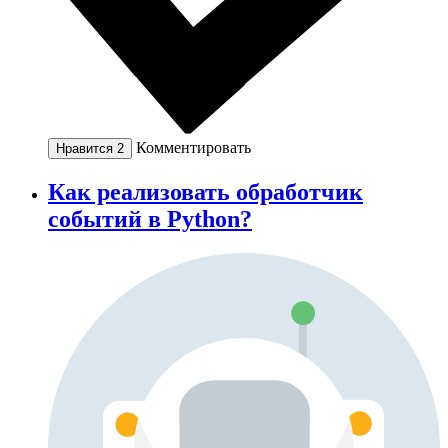
Комментировать
Нравится
2
Как реализовать обработчик
событий в Python?