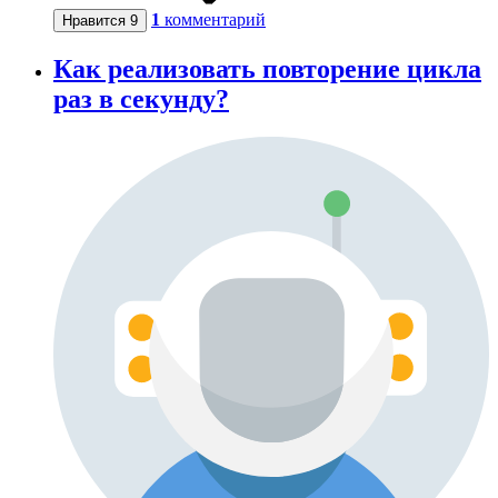
1
комментарий
Нравится
9
Как реализовать повторение цикла
раз в секунду?