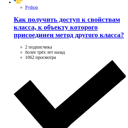
Python
Как получить доступ к свойствам
класса, к объекту которого
присоединен метод другого класса?
2 подписчика
более трёх лет назад
1062 просмотра