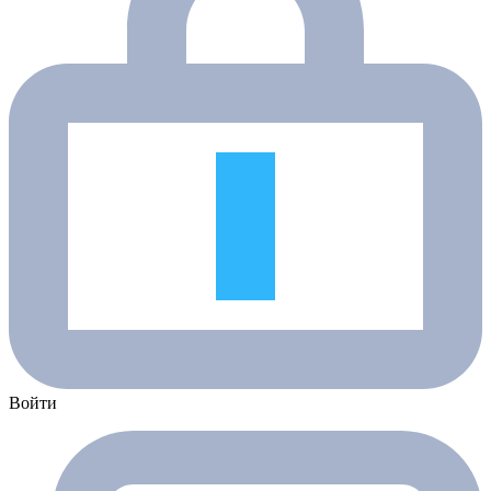
Войти