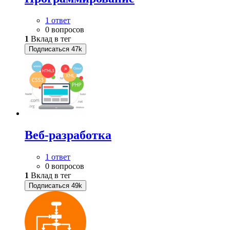
1 ответ
0 вопросов
1
Вклад в тег
Подписаться
47k
Веб-разработка
1 ответ
0 вопросов
1
Вклад в тег
Подписаться
49k