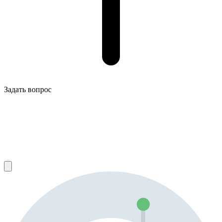
Задать вопрос