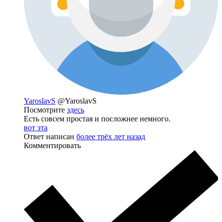
YaroslavS
@YaroslavS
Посмотрите
здесь
Есть совсем простая и посложнее немного.
вот эта
Ответ написан
более трёх лет назад
Комментировать