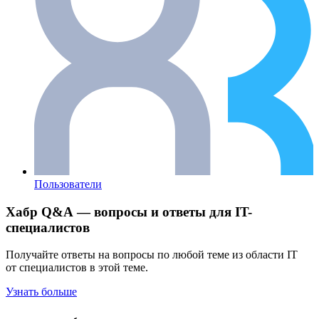
Пользователи
Хабр Q&A — вопросы и ответы для IT-
специалистов
Получайте ответы на вопросы по любой теме из области IT
от специалистов в этой теме.
Узнать больше