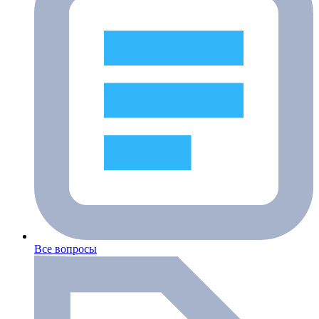
Все вопросы