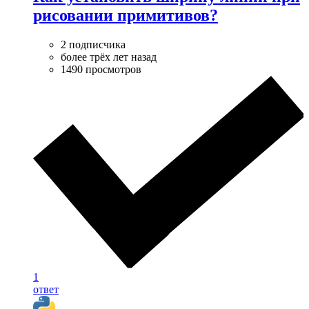
рисовании примитивов?
2 подписчика
более трёх лет назад
1490 просмотров
1
ответ