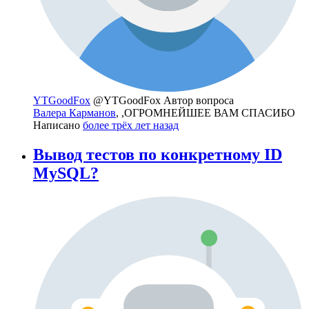
YTGoodFox
@YTGoodFox
Автор вопроса
Валера Карманов
, ,ОГРОМНЕЙШЕЕ ВАМ СПАСИБО
Написано
более трёх лет назад
Вывод тестов по конкретному ID
MySQL?