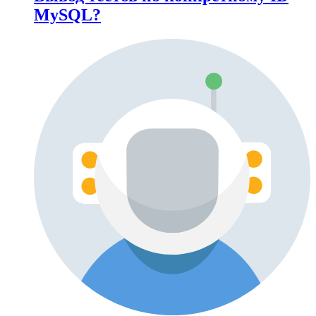
MySQL?