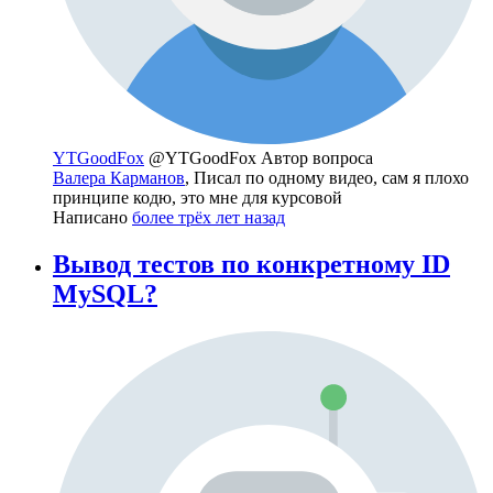
YTGoodFox
@YTGoodFox
Автор вопроса
Валера Карманов
, Писал по одному видео, сам я плохо
принципе кодю, это мне для курсовой
Написано
более трёх лет назад
Вывод тестов по конкретному ID
MySQL?