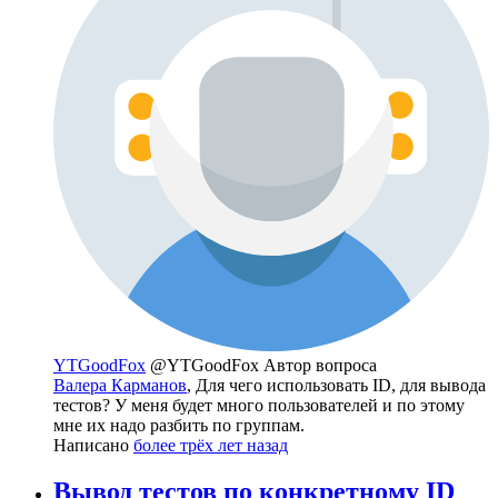
YTGoodFox
@YTGoodFox
Автор вопроса
Валера Карманов
, Для чего использовать ID, для вывода
тестов? У меня будет много пользователей и по этому
мне их надо разбить по группам.
Написано
более трёх лет назад
Вывод тестов по конкретному ID