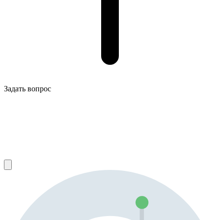
Задать вопрос