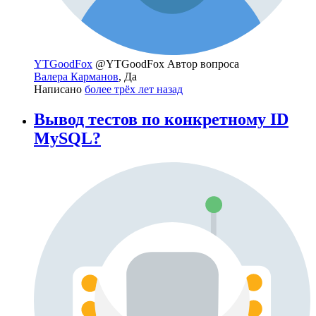
YTGoodFox
@YTGoodFox
Автор вопроса
Валера Карманов
, Да
Написано
более трёх лет назад
Вывод тестов по конкретному ID
MySQL?