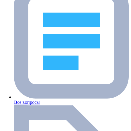
Все вопросы