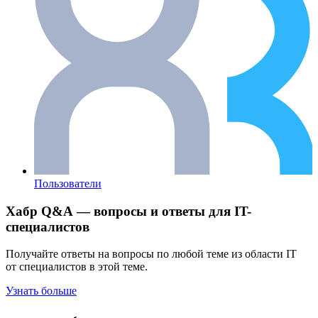
Пользователи
Хабр Q&A — вопросы и ответы для IT-
специалистов
Получайте ответы на вопросы по любой теме из области IT
от специалистов в этой теме.
Узнать больше