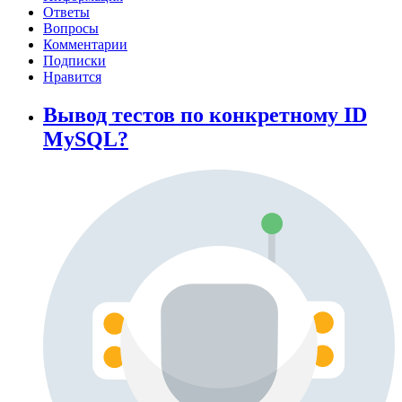
Ответы
Вопросы
Комментарии
Подписки
Нравится
Вывод тестов по конкретному ID
MySQL?