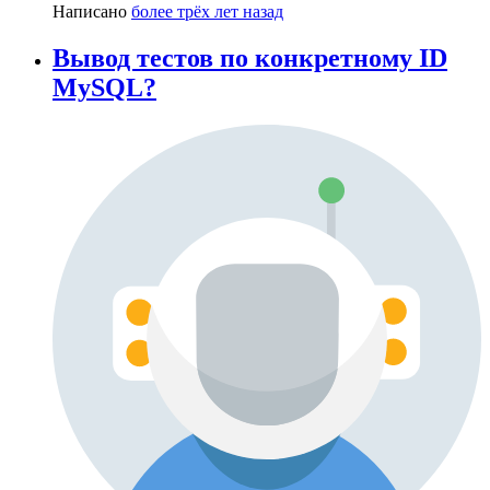
Написано
более трёх лет назад
Вывод тестов по конкретному ID
MySQL?