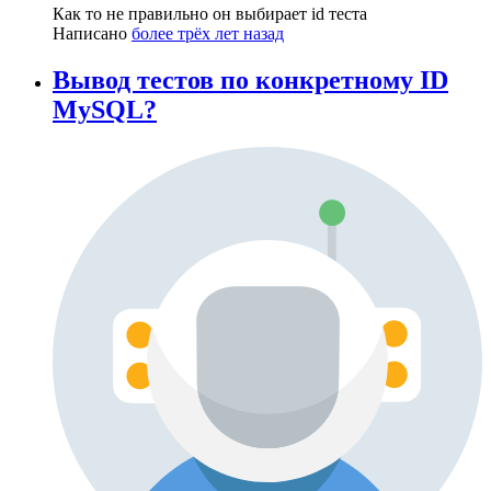
Как то не правильно он выбирает id теста
Написано
более трёх лет назад
Вывод тестов по конкретному ID
MySQL?