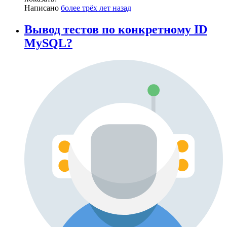
Написано
более трёх лет назад
Вывод тестов по конкретному ID
MySQL?