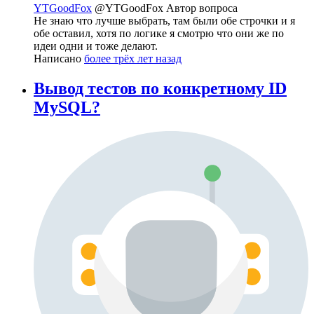
YTGoodFox
@YTGoodFox
Автор вопроса
Не знаю что лучше выбрать, там были обе строчки и я
обе оставил, хотя по логике я смотрю что они же по
идеи одни и тоже делают.
Написано
более трёх лет назад
Вывод тестов по конкретному ID
MySQL?