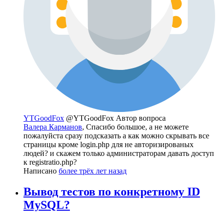
YTGoodFox
@YTGoodFox
Автор вопроса
Валера Карманов
, Спасибо большое, а не можете
пожалуйста сразу подсказать а как можно скрывать все
страницы кроме login.php для не авторизированых
людей? и скажем только администраторам давать доступ
к registratio.php?
Написано
более трёх лет назад
Вывод тестов по конкретному ID
MySQL?