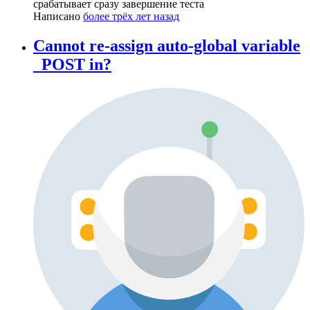
срабатывает сразу завершение теста
Написано
более трёх лет назад
Cannot re-assign auto-global variable
_POST in?