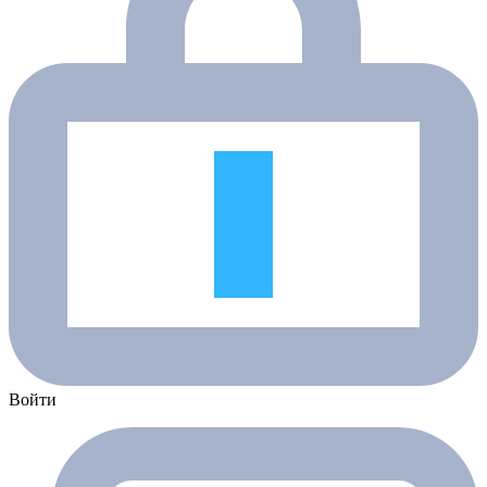
Войти