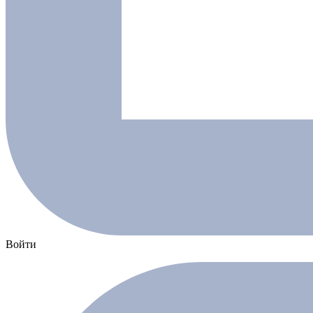
Войти