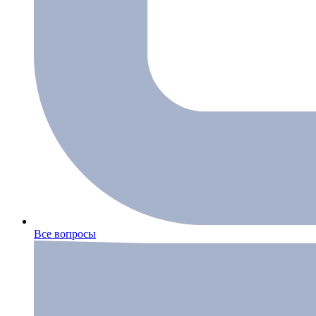
Все вопросы