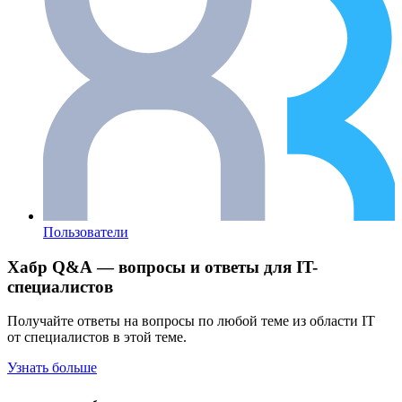
Пользователи
Хабр Q&A — вопросы и ответы для IT-
специалистов
Получайте ответы на вопросы по любой теме из области IT
от специалистов в этой теме.
Узнать больше