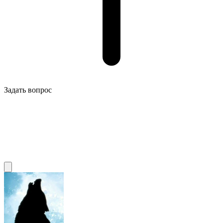
Задать вопрос