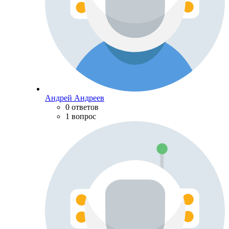
Андрей Андреев
0 ответов
1 вопрос