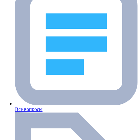
Все вопросы