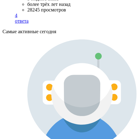
более трёх лет назад
28245 просмотров
4
ответа
Самые активные сегодня