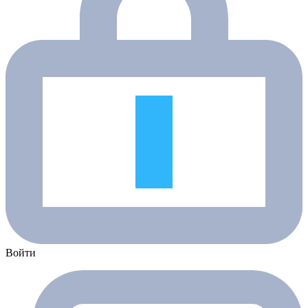
Войти