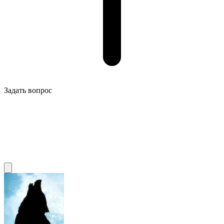
Задать вопрос