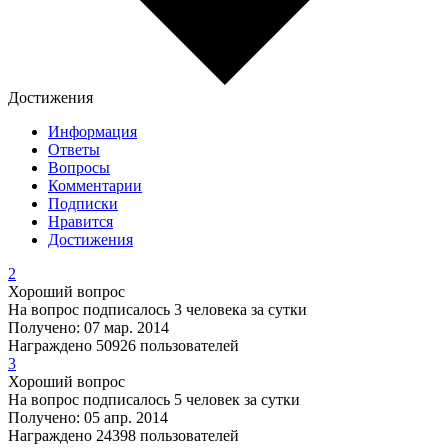
Достижения
Информация
Ответы
Вопросы
Комментарии
Подписки
Нравится
Достижения
2
Хороший вопрос
На вопрос подписалось 3 человека за сутки
Получено: 07 мар. 2014
Награждено 50926 пользователей
3
Хороший вопрос
На вопрос подписалось 5 человек за сутки
Получено: 05 апр. 2014
Награждено 24398 пользователей