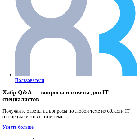
Пользователи
Хабр Q&A — вопросы и ответы для IT-
специалистов
Получайте ответы на вопросы по любой теме из области IT
от специалистов в этой теме.
Узнать больше