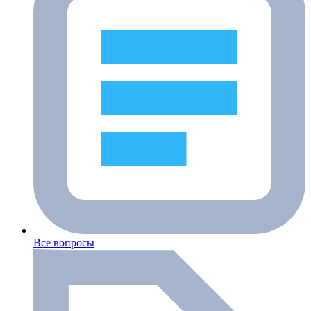
Все вопросы