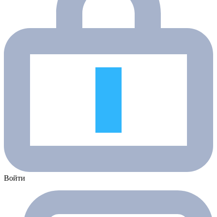
Войти