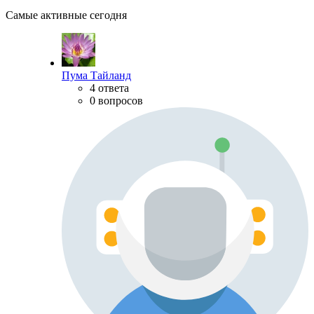
Самые активные сегодня
Пума Тайланд
4 ответа
0 вопросов