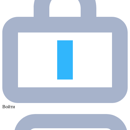
Войти