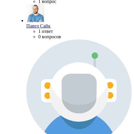
1 вопрос
Павел Сайк
1 ответ
0 вопросов