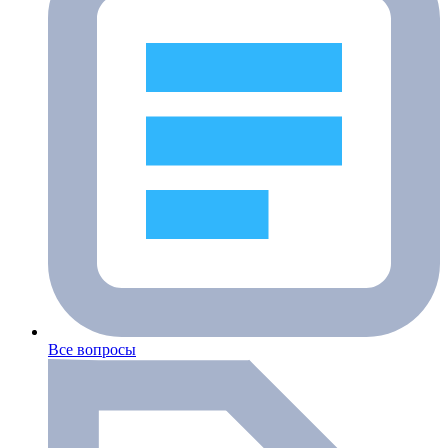
Все вопросы