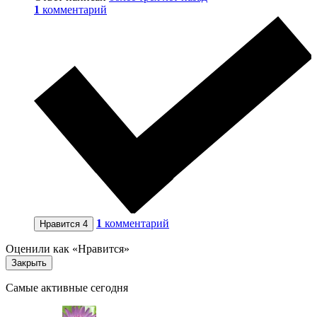
1
комментарий
1
комментарий
Нравится
4
Оценили как «Нравится»
Закрыть
Самые активные сегодня