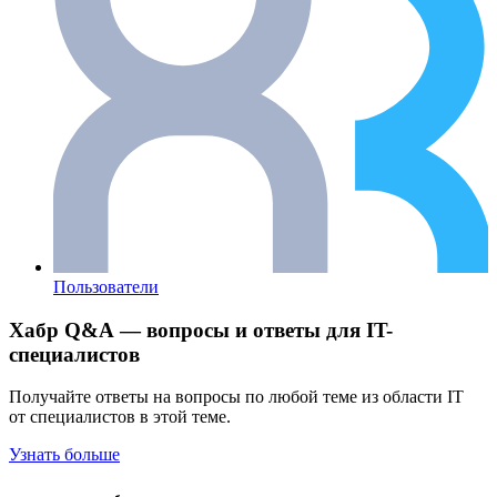
Пользователи
Хабр Q&A — вопросы и ответы для IT-
специалистов
Получайте ответы на вопросы по любой теме из области IT
от специалистов в этой теме.
Узнать больше