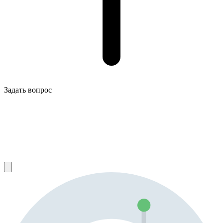
Задать вопрос