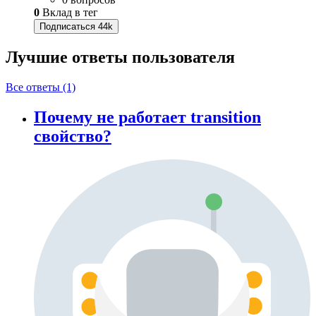
0
Вклад в тег
Подписаться
44k
Лучшие ответы
пользователя
Все ответы (1)
Почему не работает transition
свойство?