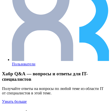
Пользователи
Хабр Q&A — вопросы и ответы для IT-
специалистов
Получайте ответы на вопросы по любой теме из области IT
от специалистов в этой теме.
Узнать больше