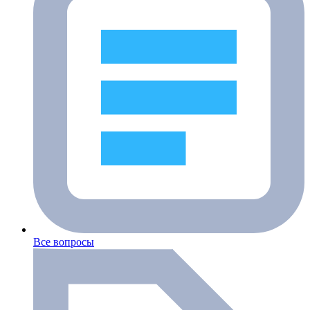
Все вопросы