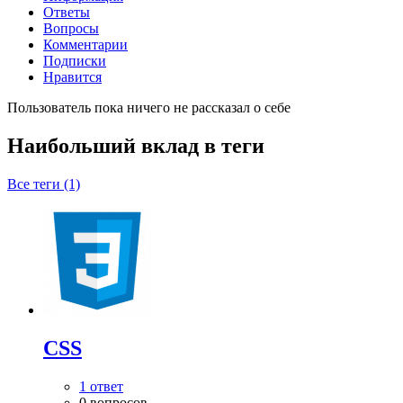
Ответы
Вопросы
Комментарии
Подписки
Нравится
Пользователь пока ничего не рассказал о себе
Наибольший вклад в теги
Все теги (1)
CSS
1 ответ
0 вопросов