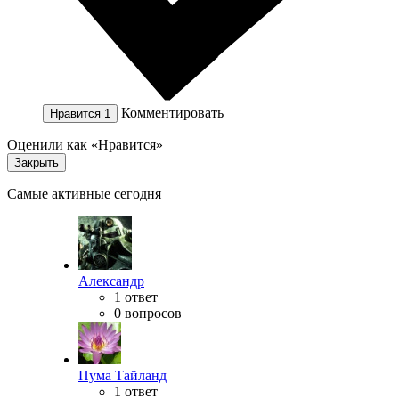
Комментировать
Нравится
1
Оценили как «Нравится»
Закрыть
Самые активные сегодня
Александр
1 ответ
0 вопросов
Пума Тайланд
1 ответ