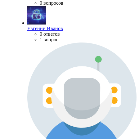
0 вопросов
Евгений Иванов
0 ответов
1 вопрос