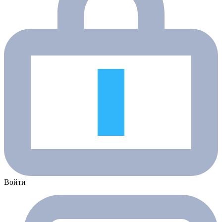
Войти