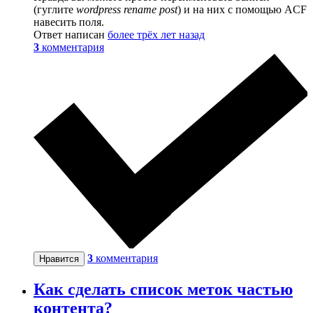
(гуглите
wordpress rename post
) и на них с помощью ACF
навесить поля.
Ответ написан
более трёх лет назад
3
комментария
3
комментария
Нравится
Как сделать список меток частью
контента?