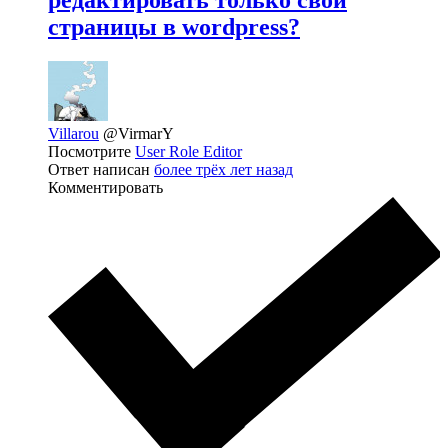
редактировать только свои
страницы в wordpress?
Villarou
@VirmarY
Посмотрите
User Role Editor
Ответ написан
более трёх лет назад
Комментировать