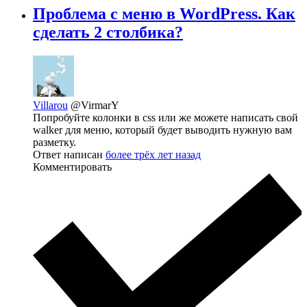
Проблема с меню в WordPress. Как
сделать 2 столбика?
Villarou
@VirmarY
Попробуйте колонки в css или же можете написать свой
walker для меню, который будет выводить нужную вам
разметку.
Ответ написан
более трёх лет назад
Комментировать