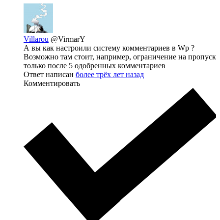
Villarou
@VirmarY
А вы как настроили систему комментариев в Wp ?
Возможно там стоит, например, ограничение на пропуск
только после 5 одобренных комментариев
Ответ написан
более трёх лет назад
Комментировать