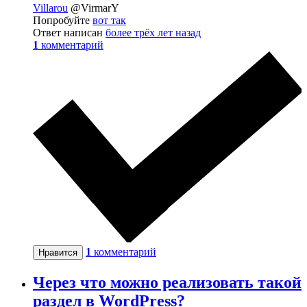
Villarou
@VirmarY
Попробуйте
вот так
Ответ написан
более трёх лет назад
1
комментарий
1
комментарий
Нравится
Через что можно реализовать такой
раздел в WordPress?