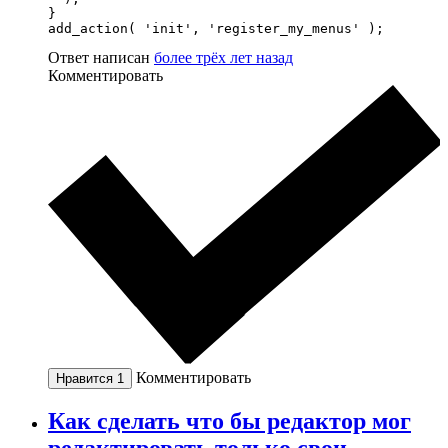
} 

add_action( 'init', 'register_my_menus' );
Ответ написан
более трёх лет назад
Комментировать
Комментировать
Нравится
1
Как сделать что бы редактор мог