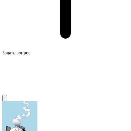
Задать вопрос