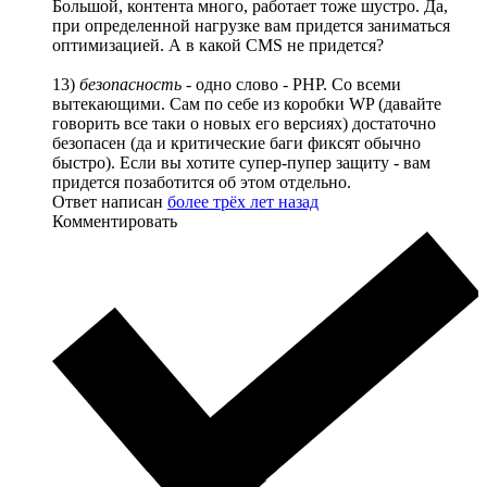
Большой, контента много, работает тоже шустро. Да,
при определенной нагрузке вам придется заниматься
оптимизацией. А в какой CMS не придется?
13)
безопасность
- одно слово - PHP. Со всеми
вытекающими. Сам по себе из коробки WP (давайте
говорить все таки о новых его версиях) достаточно
безопасен (да и критические баги фиксят обычно
быстро). Если вы хотите супер-пупер защиту - вам
придется позаботится об этом отдельно.
Ответ написан
более трёх лет назад
Комментировать