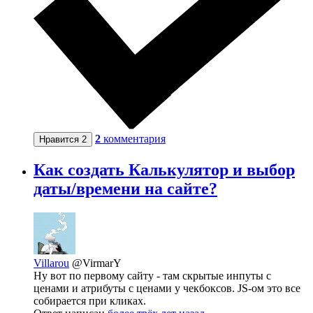
2
комментария
Нравится
2
Как создать Калькулятор и выбор
даты/времени на сайте?
Villarou
@VirmarY
Ну вот по первому сайту - там скрытые инпуты с
ценами и атрибуты с ценами у чекбоксов. JS-ом это все
собирается при кликах.