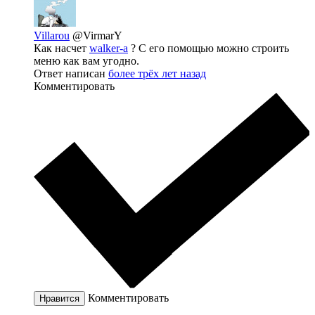
Villarou
@VirmarY
Как насчет
walker-а
? С его помощью можно строить
меню как вам угодно.
Ответ написан
более трёх лет назад
Комментировать
Комментировать
Нравится