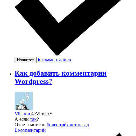
6
комментариев
Нравится
Как добавить комментарии
Wordpress?
Villarou
@VirmarY
А если
так
?
Ответ написан
более трёх лет назад
1
комментарий