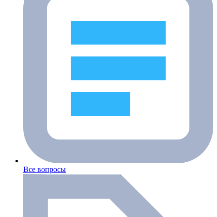
Все вопросы