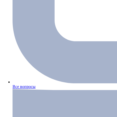
Все вопросы