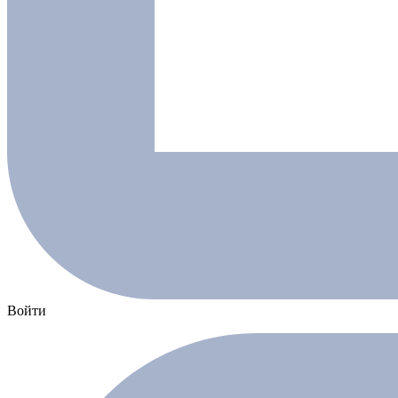
Войти