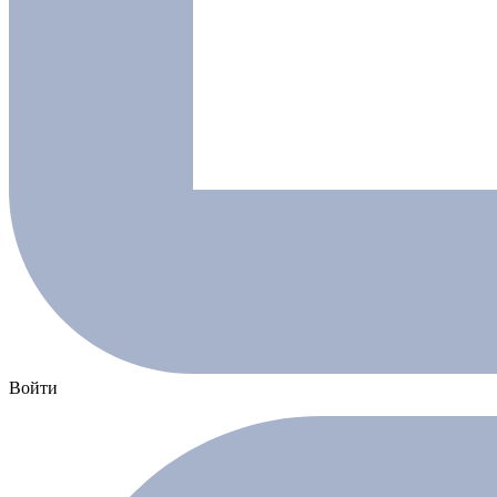
Войти