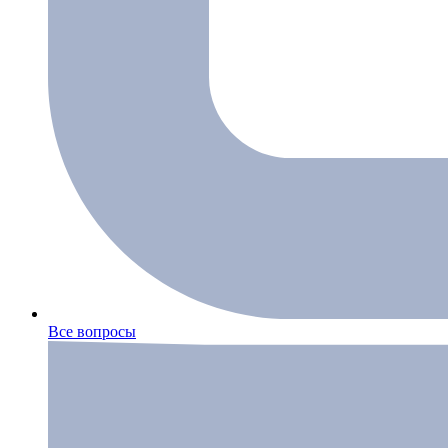
Все вопросы