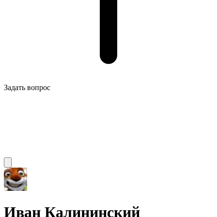
Задать вопрос
Иван Калининский