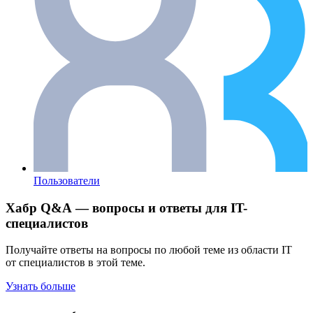
Пользователи
Хабр Q&A — вопросы и ответы для IT-
специалистов
Получайте ответы на вопросы по любой теме из области IT
от специалистов в этой теме.
Узнать больше