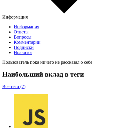
Информация
Информация
Ответы
Вопросы
Комментарии
Подписки
Нравится
Пользователь пока ничего не рассказал о себе
Наибольший вклад в теги
Все теги (7)