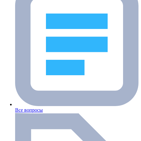
Все вопросы