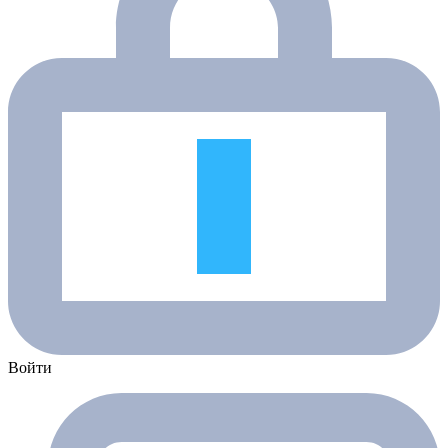
Войти