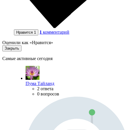
1
комментарий
Нравится
1
Оценили как «Нравится»
Закрыть
Самые активные сегодня
Пума Тайланд
2 ответа
0 вопросов