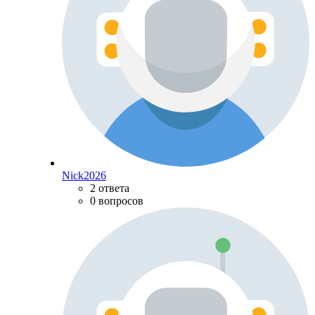
Nick2026
2 ответа
0 вопросов