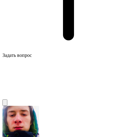
Задать вопрос