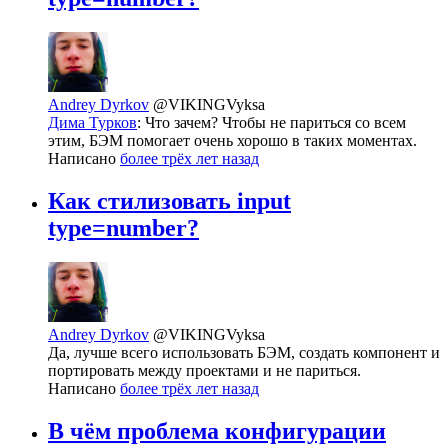
Andrey Dyrkov
@VIKINGVyksa
Дима Турков
: Что зачем? Чтобы не париться со всем
этим, БЭМ помогает очень хорошо в таких моментах.
Написано
более трёх лет назад
Как стилизовать input
type=number?
Andrey Dyrkov
@VIKINGVyksa
Да, лучше всего использовать БЭМ, создать компонент и
портировать между проектами и не париться.
Написано
более трёх лет назад
В чём проблема конфигурации