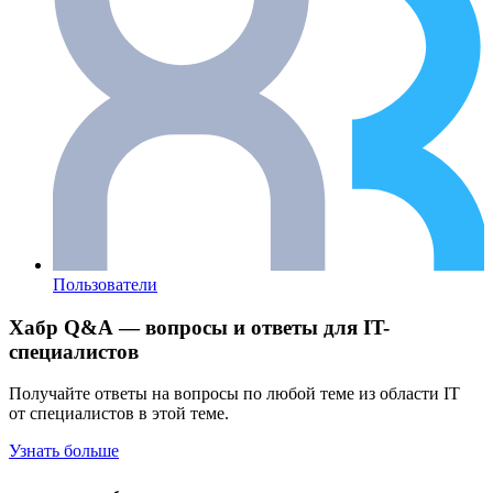
Пользователи
Хабр Q&A — вопросы и ответы для IT-
специалистов
Получайте ответы на вопросы по любой теме из области IT
от специалистов в этой теме.
Узнать больше