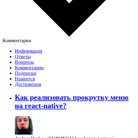
Комментарии
Информация
Ответы
Вопросы
Комментарии
Подписки
Нравится
Достижения
Как реализовать прокрутку меню
на react-native?