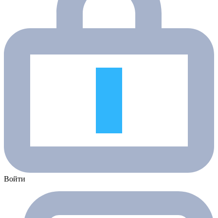
Войти