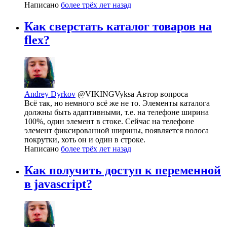
Написано
более трёх лет назад
Как сверстать каталог товаров на
flex?
Andrey Dyrkov
@VIKINGVyksa
Автор вопроса
Всё так, но немного всё же не то. Элементы каталога
должны быть адаптивными, т.е. на телефоне ширина
100%, один элемент в стоке. Сейчас на телефоне
элемент фиксированной ширины, появляется полоса
покрутки, хоть он и один в строке.
Написано
более трёх лет назад
Как получить доступ к переменной
в javascript?