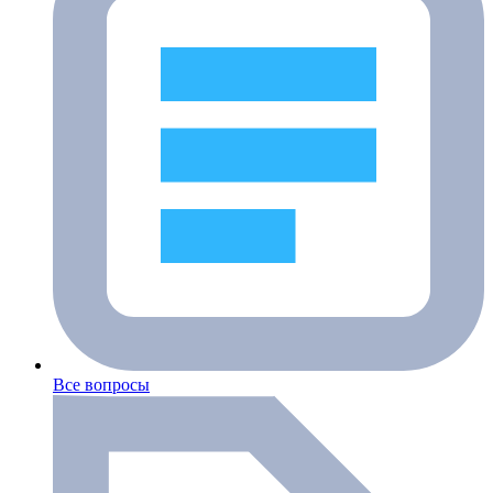
Все вопросы