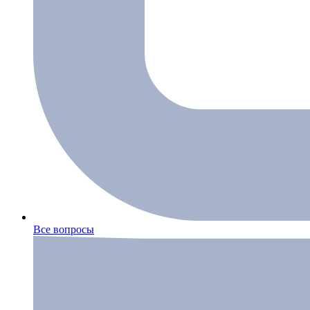
Все вопросы