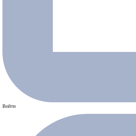
Войти