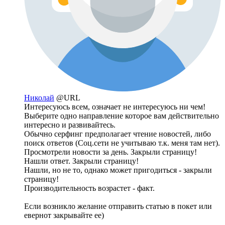
Николай
@URL
Интересуюсь всем, означает не интересуюсь ни чем!
Выберите одно направление которое вам действительно
интересно и развивайтесь.
Обычно серфинг предполагает чтение новостей, либо
поиск ответов (Соц.сети не учитываю т.к. меня там нет).
Просмотрели новости за день. Закрыли страницу!
Нашли ответ. Закрыли страницу!
Нашли, но не то, однако может пригодиться - закрыли
страницу!
Производительность возрастет - факт.
Если возникло желание отправить статью в покет или
евернот закрывайте ее)