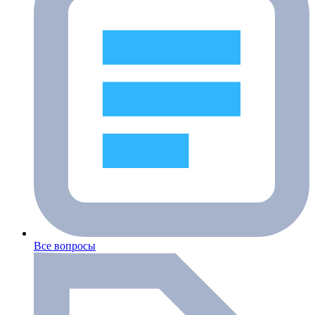
Все вопросы