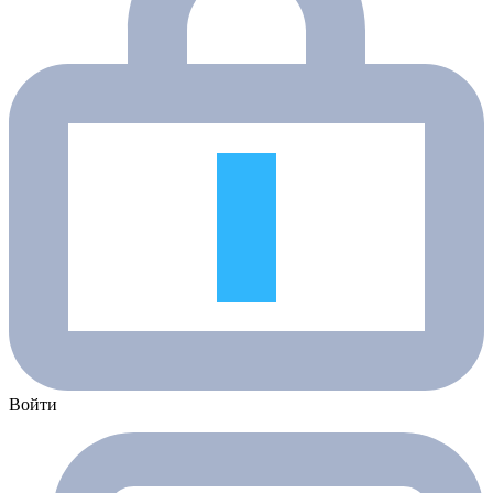
Войти