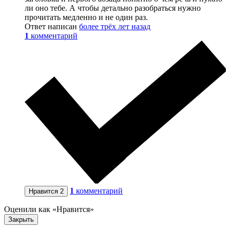
ли оно тебе. А чтобы детально разобраться нужно
прочитать медленно и не один раз.
Ответ написан
более трёх лет назад
1
комментарий
1
комментарий
Нравится
2
Оценили как «Нравится»
Закрыть