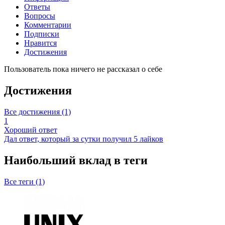
Ответы
Вопросы
Комментарии
Подписки
Нравится
Достижения
Пользователь пока ничего не рассказал о себе
Достижения
Все достижения (1)
1
Хороший ответ
Дал ответ, который за сутки получил 5 лайков
Наибольший вклад в теги
Все теги (1)