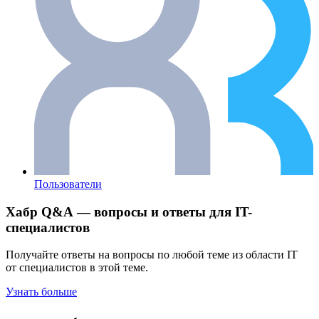
Пользователи
Хабр Q&A — вопросы и ответы для IT-
специалистов
Получайте ответы на вопросы по любой теме из области IT
от специалистов в этой теме.
Узнать больше