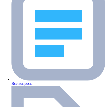
Все вопросы