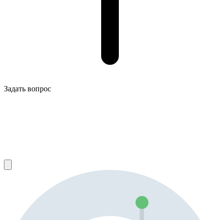
Задать вопрос