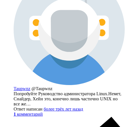
Taupwnz
@Taupwnz
Попробуйте Руководство администратора Linux.Немет,
Снайдер, Хейн это, конечно лишь частично UNIX но
все же…
Ответ написан
более трёх лет назад
1
комментарий