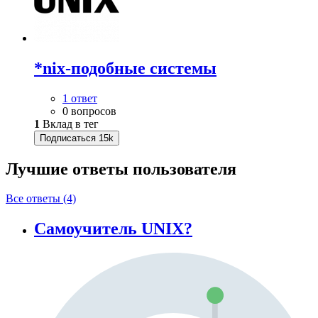
*nix-подобные системы
1 ответ
0 вопросов
1
Вклад в тег
Подписаться
15k
Лучшие ответы
пользователя
Все ответы (4)
Самоучитель UNIX?