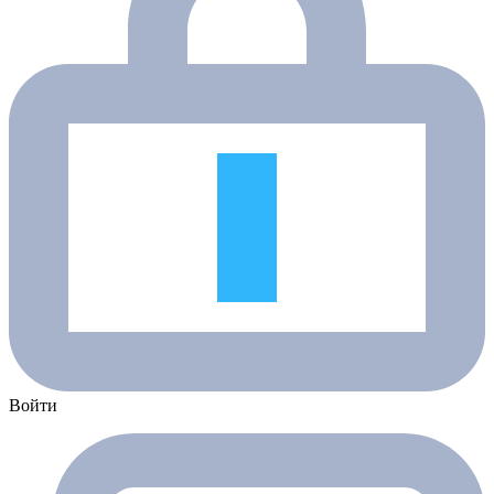
Войти