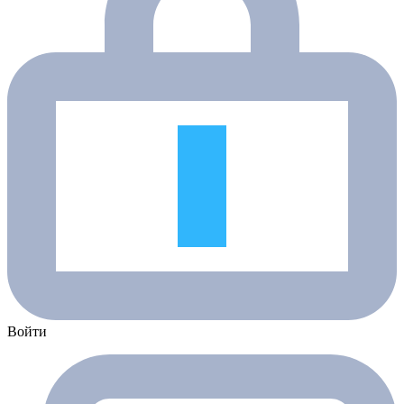
Войти