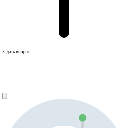
Задать вопрос