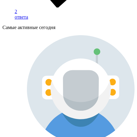
2
ответа
Самые активные сегодня