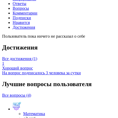
Ответы
Вопросы
Комментарии
Подписки
Нравится
Достижения
Пользователь пока ничего не рассказал о себе
Достижения
Все достижения (1)
1
Хороший вопрос
На вопрос подписалось 3 человека за сутки
Лучшие вопросы
пользователя
Все вопросы (4)
Математика