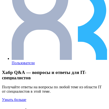
Пользователи
Хабр Q&A — вопросы и ответы для IT-
специалистов
Получайте ответы на вопросы по любой теме из области IT
от специалистов в этой теме.
Узнать больше