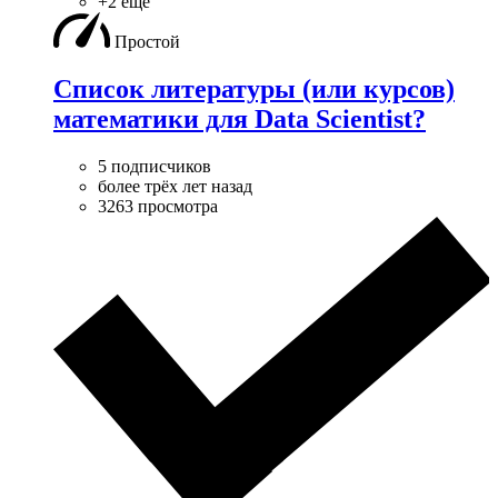
+2 ещё
Простой
Список литературы (или курсов)
математики для Data Scientist?
5 подписчиков
более трёх лет назад
3263 просмотра