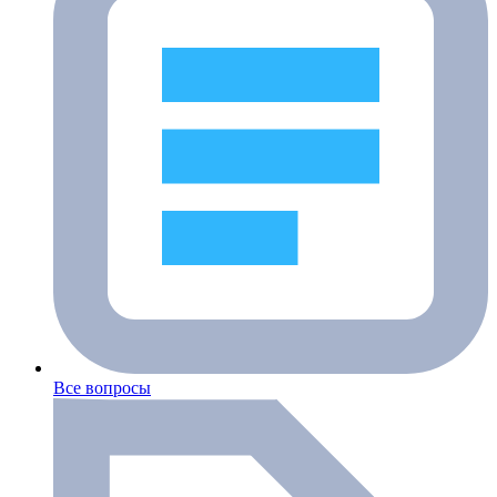
Все вопросы