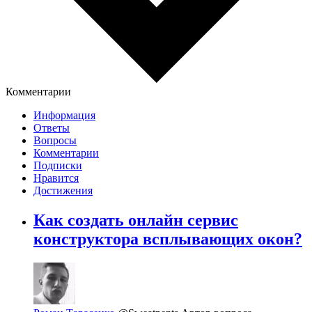
Комментарии
Информация
Ответы
Вопросы
Комментарии
Подписки
Нравится
Достижения
Как создать онлайн сервис
конструктора всплывающих окон?