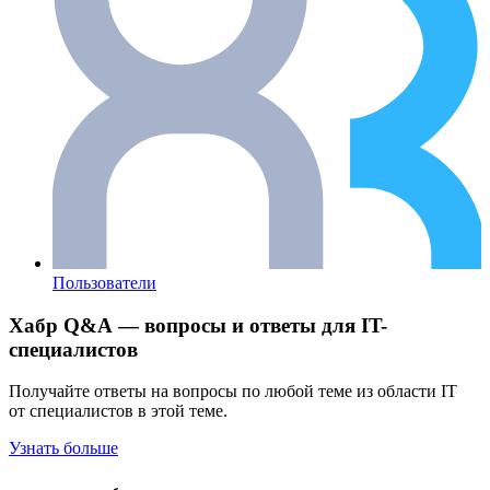
Пользователи
Хабр Q&A — вопросы и ответы для IT-
специалистов
Получайте ответы на вопросы по любой теме из области IT
от специалистов в этой теме.
Узнать больше