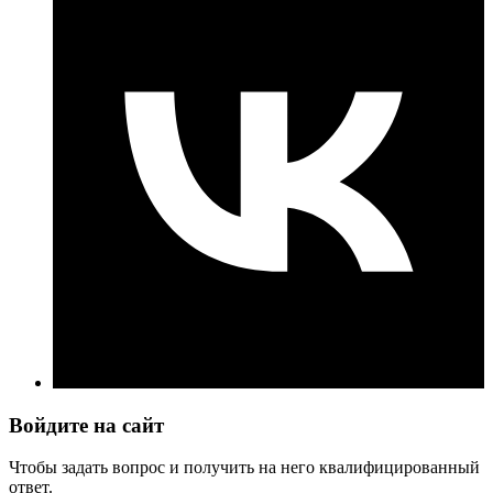
Войдите на сайт
Чтобы задать вопрос и получить на него квалифицированный
ответ.