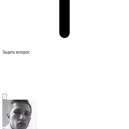
Задать вопрос