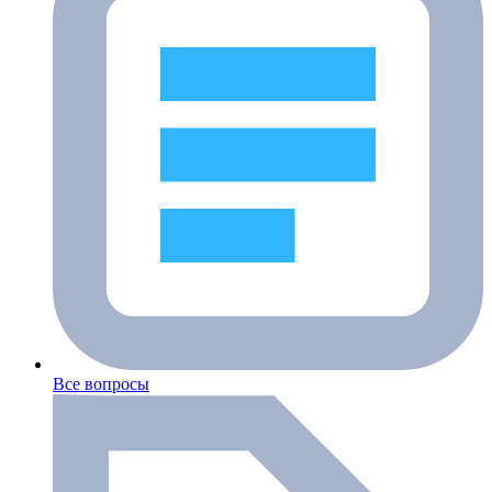
Все вопросы