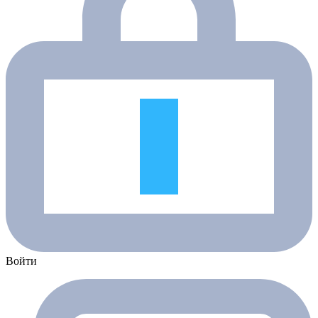
Войти