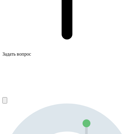
Задать вопрос