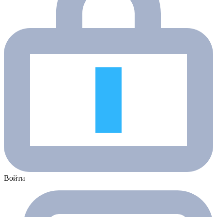
Войти