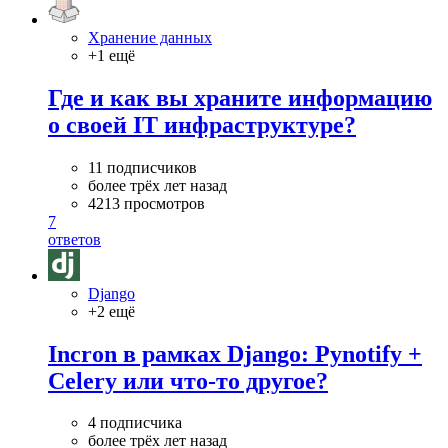
Хранение данных
+1 ещё
Где и как вы храните информацию
о своей IT инфраструктуре?
11 подписчиков
более трёх лет назад
4213 просмотров
7
ответов
Django
+2 ещё
Incron в рамках Django: Pynotify +
Celery или что-то другое?
4 подписчика
более трёх лет назад