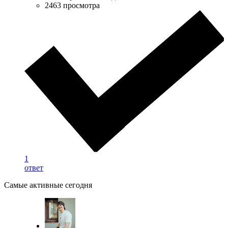
2463 просмотра
1
ответ
Самые активные сегодня