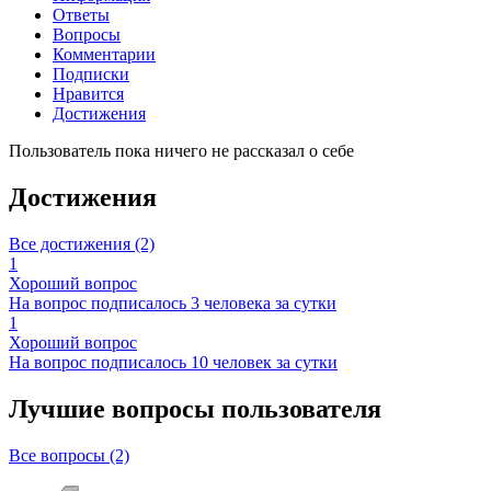
Ответы
Вопросы
Комментарии
Подписки
Нравится
Достижения
Пользователь пока ничего не рассказал о себе
Достижения
Все достижения (2)
1
Хороший вопрос
На вопрос подписалось 3 человека за сутки
1
Хороший вопрос
На вопрос подписалось 10 человек за сутки
Лучшие вопросы
пользователя
Все вопросы (2)