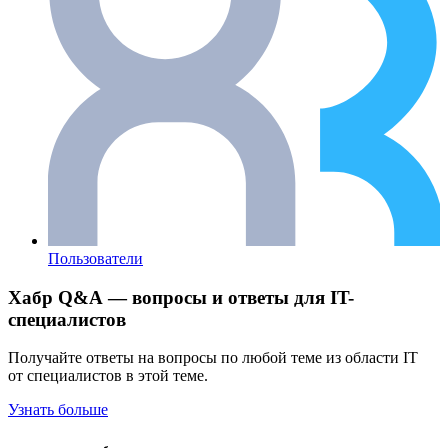
Пользователи
Хабр Q&A — вопросы и ответы для IT-
специалистов
Получайте ответы на вопросы по любой теме из области IT
от специалистов в этой теме.
Узнать больше