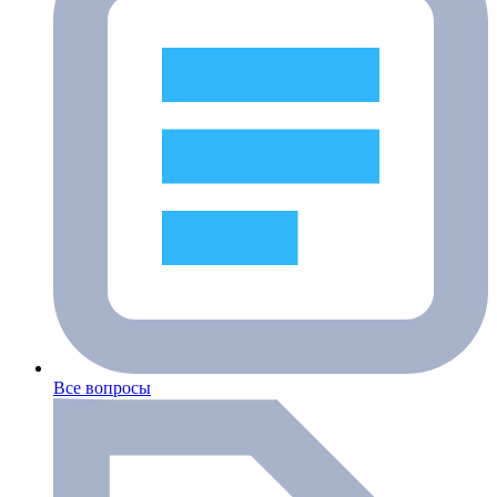
Все вопросы