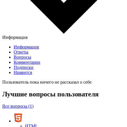
Информация
Информация
Ответы
Вопросы
Комментарии
Подписки
Нравится
Пользователь пока ничего не рассказал о себе
Лучшие вопросы
пользователя
Все вопросы (1)
HTML