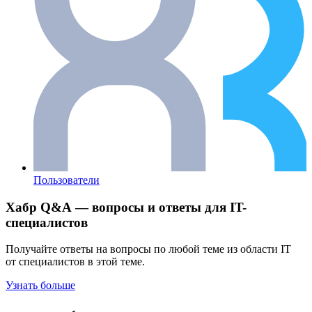
Пользователи
Хабр Q&A — вопросы и ответы для IT-
специалистов
Получайте ответы на вопросы по любой теме из области IT
от специалистов в этой теме.
Узнать больше