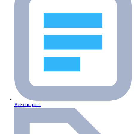
Все вопросы