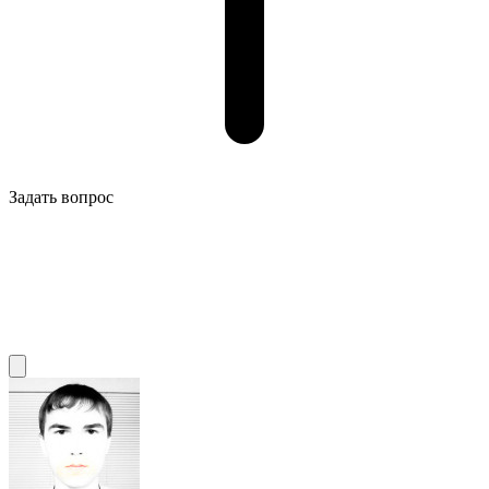
Задать вопрос