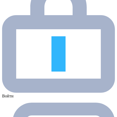
Войти