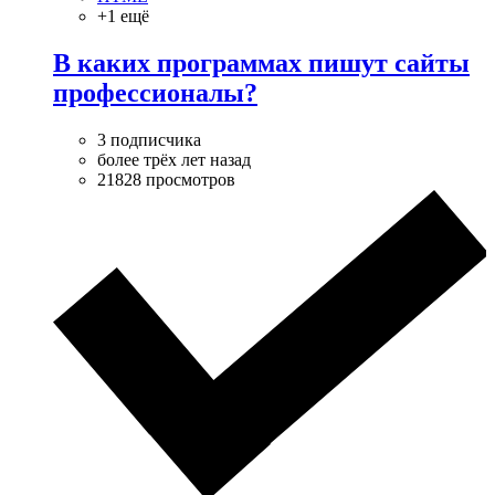
+1 ещё
В каких программах пишут сайты
профессионалы?
3 подписчика
более трёх лет назад
21828 просмотров