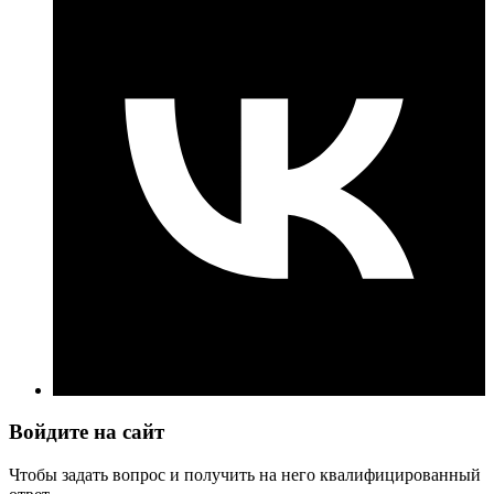
Войдите на сайт
Чтобы задать вопрос и получить на него квалифицированный