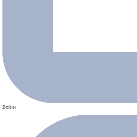
Войти