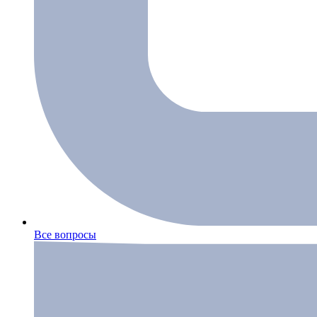
Все вопросы