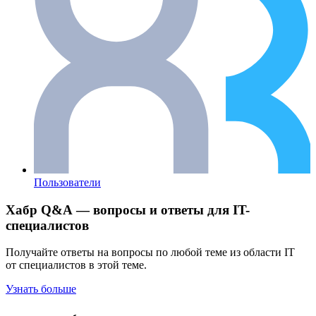
Пользователи
Хабр Q&A — вопросы и ответы для IT-
специалистов
Получайте ответы на вопросы по любой теме из области IT
от специалистов в этой теме.
Узнать больше