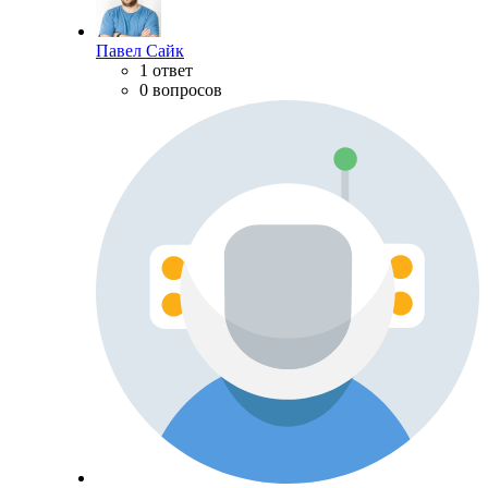
Павел Сайк
1 ответ
0 вопросов