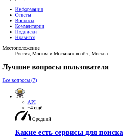
Информация
Ответы
Вопросы
Комментарии
Подписки
Нравится
Местоположение
Россия, Москва и Московская обл., Москва
Лучшие вопросы
пользователя
Все вопросы (7)
API
+4 ещё
Средний
Какие есть сервисы для поиска