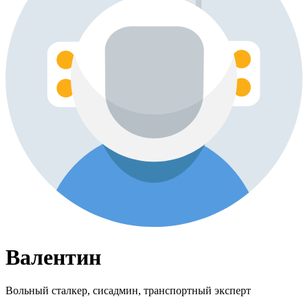
Валентин
Вольный сталкер, сисадмин, транспортный эксперт