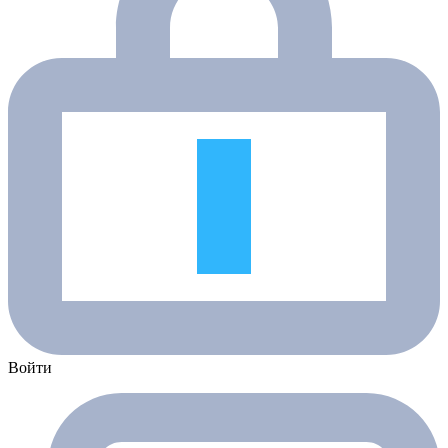
Войти