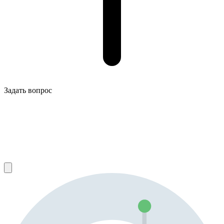
Задать вопрос