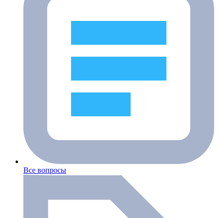
Все вопросы