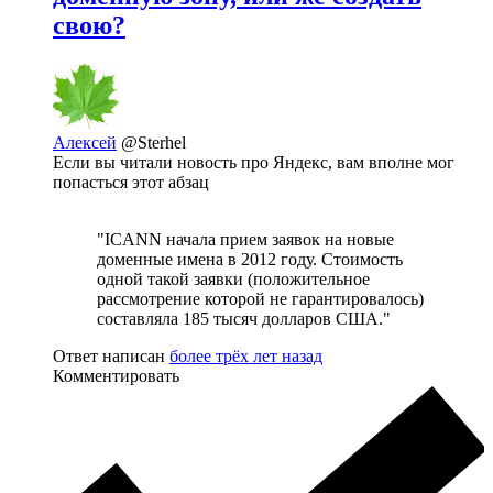
свою?
Алексей
@Sterhel
Если вы читали новость про Яндекс, вам вполне мог
попасться этот абзац
"ICANN начала прием заявок на новые
доменные имена в 2012 году. Стоимость
одной такой заявки (положительное
рассмотрение которой не гарантировалось)
составляла 185 тысяч долларов США."
Ответ написан
более трёх лет назад
Комментировать