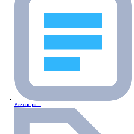
Все вопросы