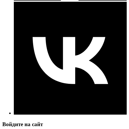
Войдите на сайт