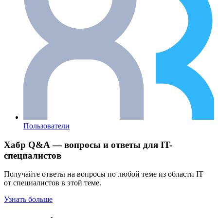
Пользователи
Хабр Q&A — вопросы и ответы для IT-
специалистов
Получайте ответы на вопросы по любой теме из области IT
от специалистов в этой теме.
Узнать больше