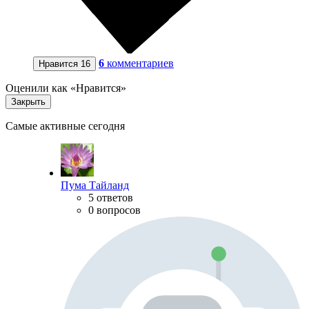
6
комментариев
Нравится
16
Оценили как «Нравится»
Закрыть
Самые активные сегодня
Пума Тайланд
5 ответов
0 вопросов