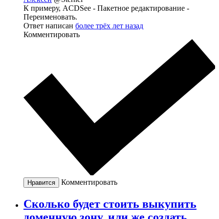
К примеру, ACDSee - Пакетное редактирование -
Переименовать.
Ответ написан
более трёх лет назад
Комментировать
Комментировать
Нравится
Сколько будет стоить выкупить
доменную зону, или же создать