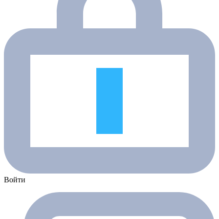
Войти