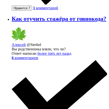
1
комментарий
Нравится
7
Как отучить стажёра от говнокода?
Алексей
@Sterhel
Вы родственника взяли, что ли?
Ответ написан
более трёх лет назад
6
комментариев