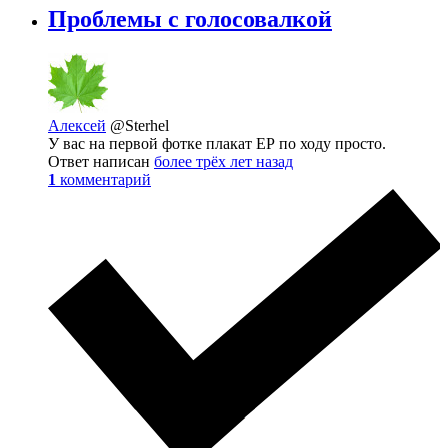
Проблемы с голосовалкой
Алексей
@Sterhel
У вас на первой фотке плакат ЕР по ходу просто.
Ответ написан
более трёх лет назад
1
комментарий