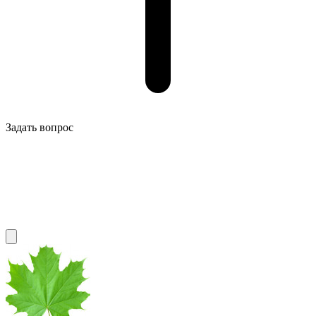
Задать вопрос