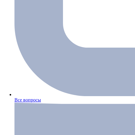
Все вопросы