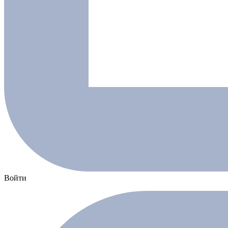
Войти