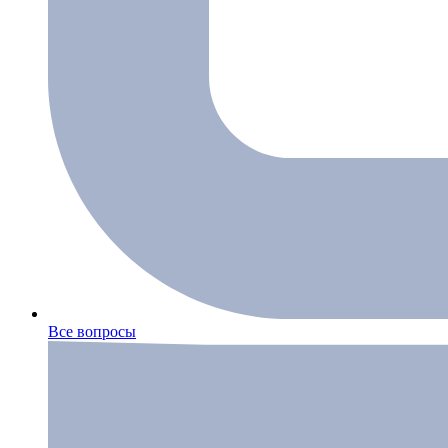
Все вопросы