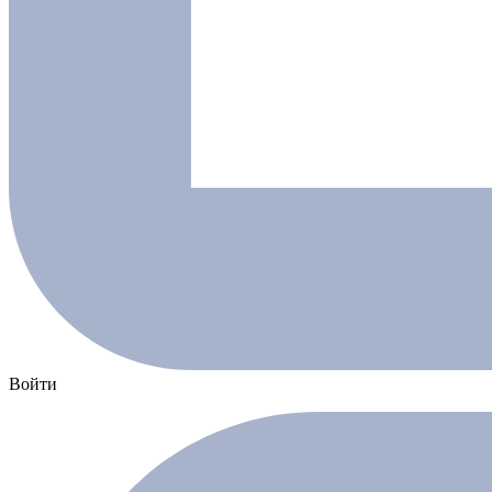
Войти