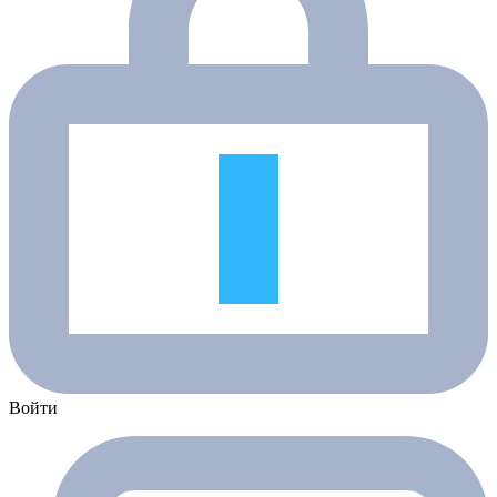
Войти