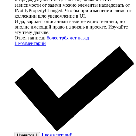
зависимости от задачи можно элементы наследовать от
INotifyPropertyChanged. Что бы при изменении элементы
коллекции шло уведомление в UI.
И да, вариант описанный вами не единственный, но
вполне имеющий право на жизнь в проекте. Изучайте
эту тему дальше.
Ответ написан
более трёх лет назад
1
комментарий
1
комментарий
Нравится
1