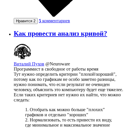
5
комментариев
Нравится
2
Как провести анализ кривой?
Виталий Пухов
@Neuroware
Программист в свободное от работы время
Тут нужно определить критерии "плохой\хороший",
потому как по графикам не особо заметно разницы,
нужно понимать, что если результат не очевиден
человеку, объяснить это компьютеру будет еще тяжелее.
Если таких критериев нет нужно их найти, что можно
следать:
1. Отобрать как можно больше "плохих"
графиков и отдельно "хороших"
2. Нормализовать, то есть привести их виду,
где минимальное и максимальное значение