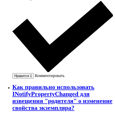
Комментировать
Нравится
1
Как правильно использовать
INotifyPropertyChanged для
извещения "родителя" о изменение
свойства экземпляра?