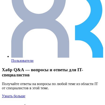
Пользователи
Хабр Q&A — вопросы и ответы для IT-
специалистов
Получайте ответы на вопросы по любой теме из области IT
от специалистов в этой теме.
Узнать больше