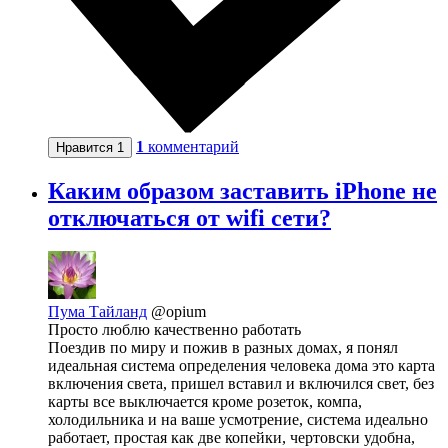
1
комментарий
Нравится
1
Каким образом заставить iPhone не
отключаться от wifi сети?
Пума Тайланд
@opium
Просто люблю качественно работать
Поездив по миру и пожив в разных домах, я понял
идеальная система определения человека дома это карта
включения света, пришел вставил и включился свет, без
карты все выключается кроме розеток, компа,
холодильника и на ваше усмотрение, система идеально
работает, простая как две копейки, чертовски удобна,