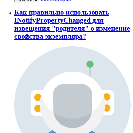
Как правильно использовать
INotifyPropertyChanged для
извещения "родителя" о изменение
свойства экземпляра?