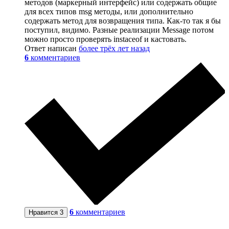
методов (маркерный интерфейс) или содержать общие
для всех типов msg методы, или дополнительно
содержать метод для возвращения типа. Как-то так я бы
поступил, видимо. Разные реализации Message потом
можно просто проверять instaceof и кастовать.
Ответ написан
более трёх лет назад
6
комментариев
6
комментариев
Нравится
3