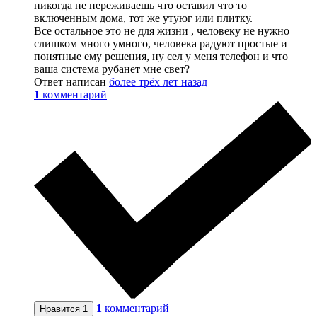
никогда не переживаешь что оставил что то
включенным дома, тот же утуюг или плитку.
Все остальное это не для жизни , человеку не нужно
слишком много умного, человека радуют простые и
понятные ему решения, ну сел у меня телефон и что
ваша система рубанет мне свет?
Ответ написан
более трёх лет назад
1
комментарий
1
комментарий
Нравится
1