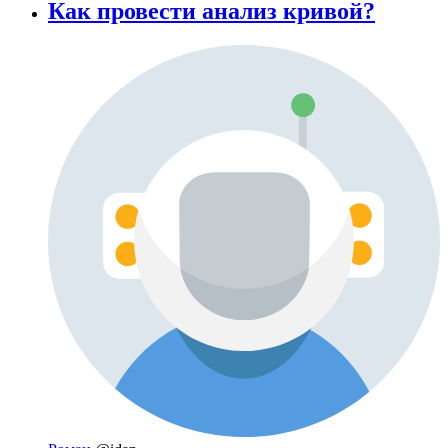
Как провести анализ кривой?