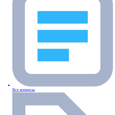
Все вопросы