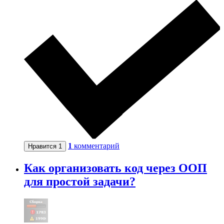
1
комментарий
Нравится
1
Как организовать код через ООП
для простой задачи?