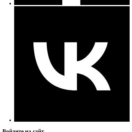
Войдите на сайт