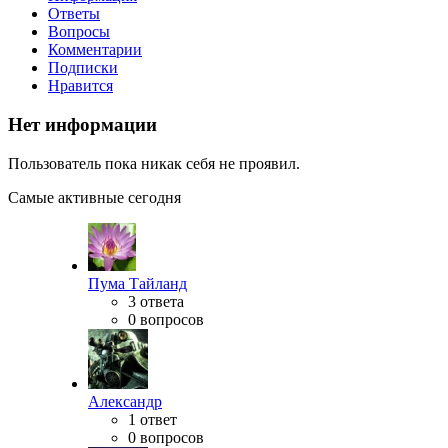
Ответы
Вопросы
Комментарии
Подписки
Нравится
Нет информации
Пользователь пока никак себя не проявил.
Самые активные сегодня
Пума Тайланд
3 ответа
0 вопросов
Александр
1 ответ
0 вопросов