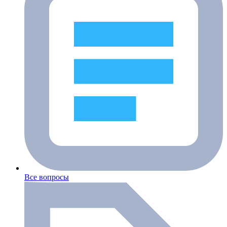
Все вопросы