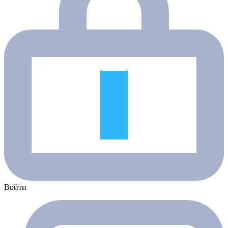
Войти