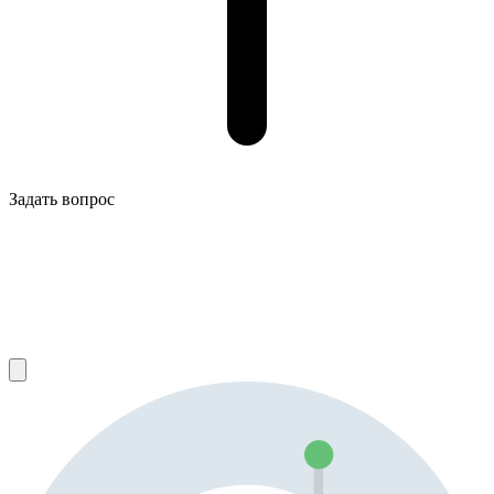
Задать вопрос