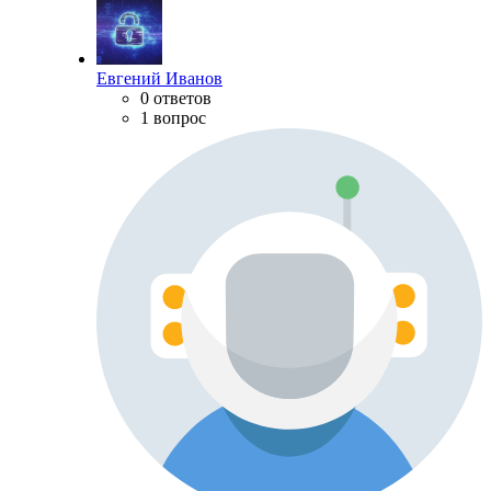
Евгений Иванов
0 ответов
1 вопрос