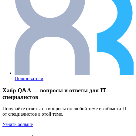
Пользователи
Хабр Q&A — вопросы и ответы для IT-
специалистов
Получайте ответы на вопросы по любой теме из области IT
от специалистов в этой теме.
Узнать больше