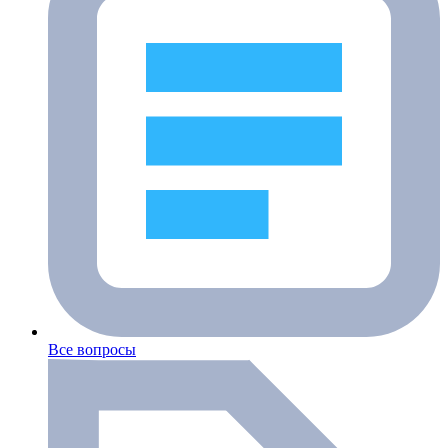
Все вопросы