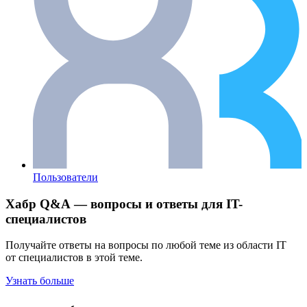
Пользователи
Хабр Q&A — вопросы и ответы для IT-
специалистов
Получайте ответы на вопросы по любой теме из области IT
от специалистов в этой теме.
Узнать больше