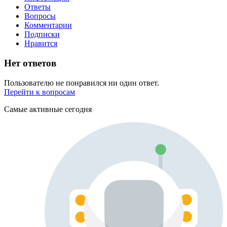
Ответы
Вопросы
Комментарии
Подписки
Нравится
Нет ответов
Пользователю не понравился ни один ответ.
Перейти к вопросам
Самые активные сегодня