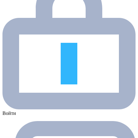
Войти