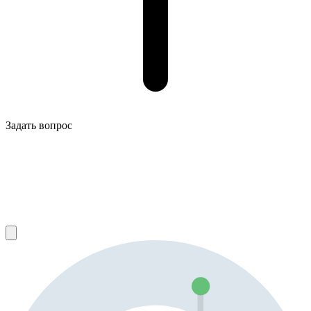
Задать вопрос